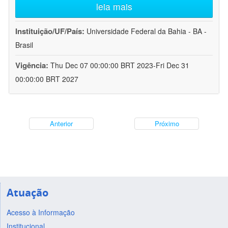
leia mais
Instituição/UF/País:
Universidade Federal da Bahia - BA -
Brasil
Vigência:
Thu Dec 07 00:00:00 BRT 2023-Fri Dec 31
00:00:00 BRT 2027
Anterior
Próximo
Atuação
Acesso à Informação
Institucional