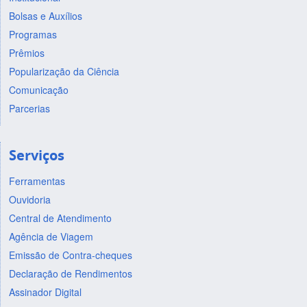
Bolsas e Auxílios
Programas
Prêmios
Popularização da Ciência
Comunicação
Parcerias
Serviços
Ferramentas
Ouvidoria
Central de Atendimento
Agência de Viagem
Emissão de Contra-cheques
Declaração de Rendimentos
Assinador Digital