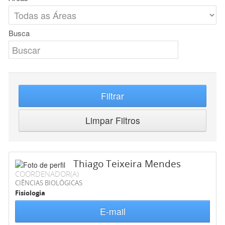
Busca
Filtrar
Limpar Filtros
Thiago Teixeira Mendes
COORDENADOR(A)
CIÊNCIAS BIOLÓGICAS
Fisiologia
E-mail