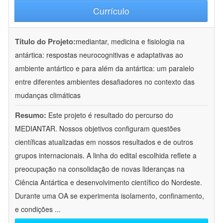
Currículo
Título do Projeto:
mediantar, medicina e fisiologia na
antártica: respostas neurocognitivas e adaptativas ao
ambiente antártico e para além da antártica: um paralelo
entre diferentes ambientes desafiadores no contexto das
mudanças climáticas
Resumo:
Este projeto é resultado do percurso do
MEDIANTAR. Nossos objetivos configuram questões
científicas atualizadas em nossos resultados e de outros
grupos internacionais. A linha do edital escolhida reflete a
preocupação na consolidação de novas lideranças na
Ciência Antártica e desenvolvimento científico do Nordeste.
Durante uma OA se experimenta isolamento, confinamento,
e condições
...