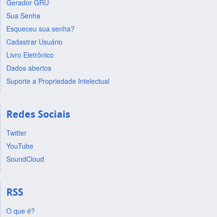
Gerador GRU
Sua Senha
Esqueceu sua senha?
Cadastrar Usuário
Livro Eletrônico
Dados abertos
Suporte a Propriedade Intelectual
Redes Sociais
Twitter
YouTube
SoundCloud
RSS
O que é?