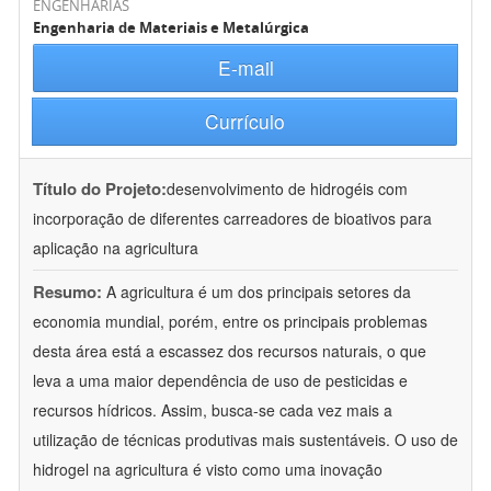
ENGENHARIAS
Engenharia de Materiais e Metalúrgica
E-mail
Currículo
Título do Projeto:
desenvolvimento de hidrogéis com
incorporação de diferentes carreadores de bioativos para
aplicação na agricultura
Resumo:
A agricultura é um dos principais setores da
economia mundial, porém, entre os principais problemas
desta área está a escassez dos recursos naturais, o que
leva a uma maior dependência de uso de pesticidas e
recursos hídricos. Assim, busca-se cada vez mais a
utilização de técnicas produtivas mais sustentáveis. O uso de
hidrogel na agricultura é visto como uma inovação