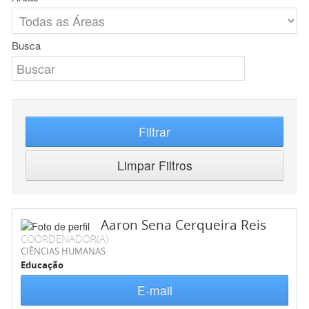
Busca
Filtrar
Limpar Filtros
Aaron Sena Cerqueira Reis
COORDENADOR(A)
CIÊNCIAS HUMANAS
Educação
E-mail