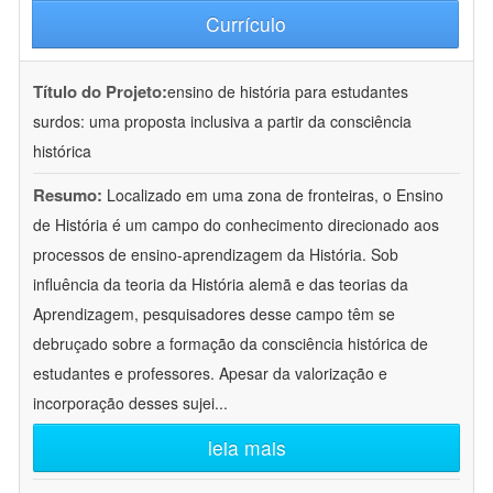
Currículo
Título do Projeto:
ensino de história para estudantes
surdos: uma proposta inclusiva a partir da consciência
histórica
Resumo:
Localizado em uma zona de fronteiras, o Ensino
de História é um campo do conhecimento direcionado aos
processos de ensino-aprendizagem da História. Sob
influência da teoria da História alemã e das teorias da
Aprendizagem, pesquisadores desse campo têm se
debruçado sobre a formação da consciência histórica de
estudantes e professores. Apesar da valorização e
incorporação desses sujei
...
leia mais