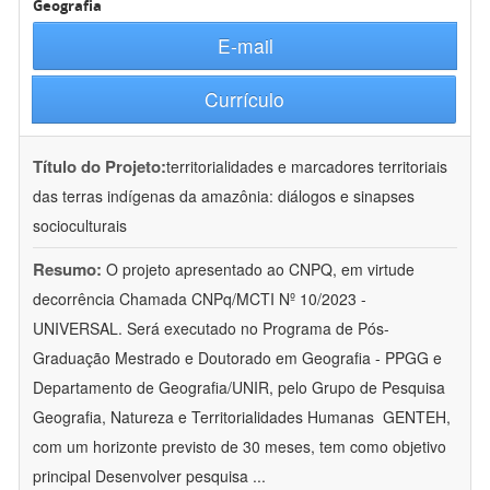
Geografia
E-mail
Currículo
Título do Projeto:
territorialidades e marcadores territoriais
das terras indígenas da amazônia: diálogos e sinapses
socioculturais
Resumo:
O projeto apresentado ao CNPQ, em virtude
decorrência Chamada CNPq/MCTI Nº 10/2023 -
UNIVERSAL. Será executado no Programa de Pós-
Graduação Mestrado e Doutorado em Geografia - PPGG e
Departamento de Geografia/UNIR, pelo Grupo de Pesquisa
Geografia, Natureza e Territorialidades Humanas  GENTEH,
com um horizonte previsto de 30 meses, tem como objetivo
principal Desenvolver pesquisa
...