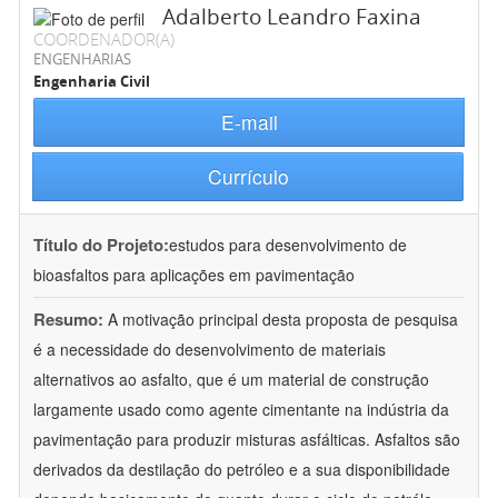
Adalberto Leandro Faxina
COORDENADOR(A)
ENGENHARIAS
Engenharia Civil
E-mail
Currículo
Título do Projeto:
estudos para desenvolvimento de
bioasfaltos para aplicações em pavimentação
Resumo:
A motivação principal desta proposta de pesquisa
é a necessidade do desenvolvimento de materiais
alternativos ao asfalto, que é um material de construção
largamente usado como agente cimentante na indústria da
pavimentação para produzir misturas asfálticas. Asfaltos são
derivados da destilação do petróleo e a sua disponibilidade