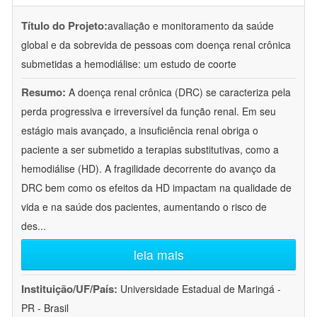
Título do Projeto:
avaliação e monitoramento da saúde
global e da sobrevida de pessoas com doença renal crônica
submetidas a hemodiálise: um estudo de coorte
Resumo:
A doença renal crônica (DRC) se caracteriza pela
perda progressiva e irreversível da função renal. Em seu
estágio mais avançado, a insuficiência renal obriga o
paciente a ser submetido a terapias substitutivas, como a
hemodiálise (HD). A fragilidade decorrente do avanço da
DRC bem como os efeitos da HD impactam na qualidade de
vida e na saúde dos pacientes, aumentando o risco de
des
...
leia mais
Instituição/UF/País:
Universidade Estadual de Maringá -
PR - Brasil