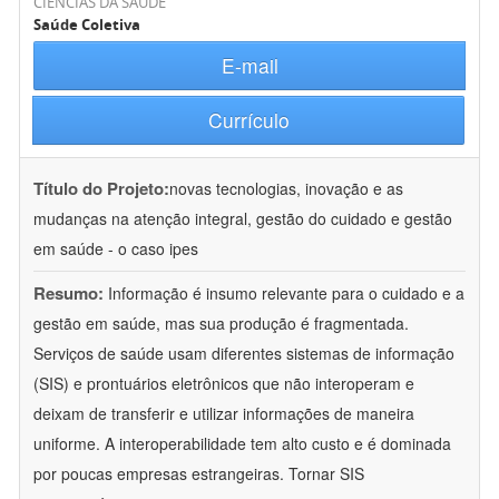
CIÊNCIAS DA SAÚDE
Saúde Coletiva
E-mail
Currículo
Título do Projeto:
novas tecnologias, inovação e as
mudanças na atenção integral, gestão do cuidado e gestão
em saúde - o caso ipes
Resumo:
Informação é insumo relevante para o cuidado e a
gestão em saúde, mas sua produção é fragmentada.
Serviços de saúde usam diferentes sistemas de informação
(SIS) e prontuários eletrônicos que não interoperam e
deixam de transferir e utilizar informações de maneira
uniforme. A interoperabilidade tem alto custo e é dominada
por poucas empresas estrangeiras. Tornar SIS