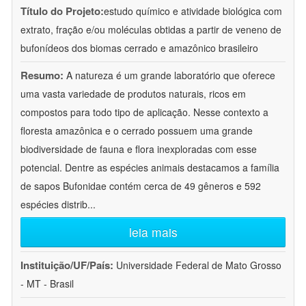
Título do Projeto:
estudo químico e atividade biológica com
extrato, fração e/ou moléculas obtidas a partir de veneno de
bufonídeos dos biomas cerrado e amazônico brasileiro
Resumo:
A natureza é um grande laboratório que oferece
uma vasta variedade de produtos naturais, ricos em
compostos para todo tipo de aplicação. Nesse contexto a
floresta amazônica e o cerrado possuem uma grande
biodiversidade de fauna e flora inexploradas com esse
potencial. Dentre as espécies animais destacamos a família
de sapos Bufonidae contém cerca de 49 gêneros e 592
espécies distrib
...
leia mais
Instituição/UF/País:
Universidade Federal de Mato Grosso
- MT - Brasil