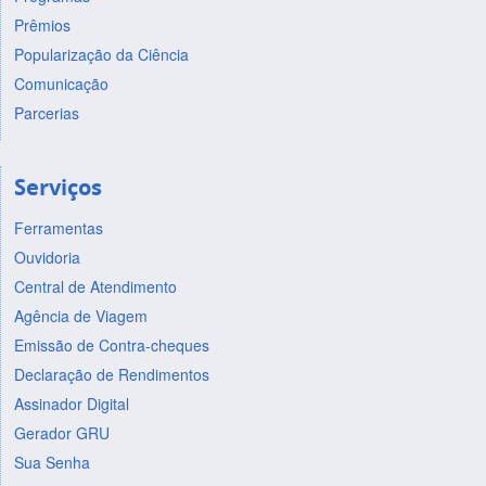
Prêmios
Popularização da Ciência
Comunicação
Parcerias
Serviços
Ferramentas
Ouvidoria
Central de Atendimento
Agência de Viagem
Emissão de Contra-cheques
Declaração de Rendimentos
Assinador Digital
Gerador GRU
Sua Senha