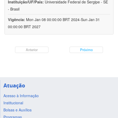
Instituição/UF/País:
Universidade Federal de Sergipe - SE
- Brasil
Vigência:
Mon Jan 08 00:00:00 BRT 2024-Sun Jan 31
00:00:00 BRT 2027
Anterior
Próximo
Atuação
Acesso à Informação
Institucional
Bolsas e Auxílios
Programas