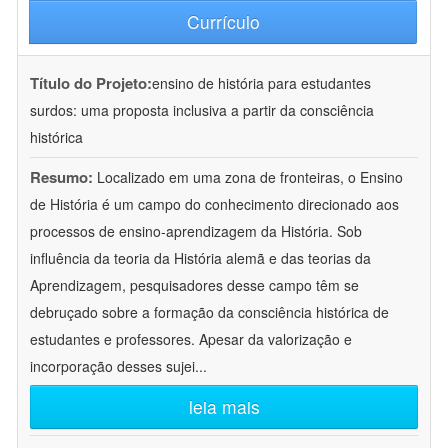
Currículo
Título do Projeto:
ensino de história para estudantes
surdos: uma proposta inclusiva a partir da consciência
histórica
Resumo:
Localizado em uma zona de fronteiras, o Ensino
de História é um campo do conhecimento direcionado aos
processos de ensino-aprendizagem da História. Sob
influência da teoria da História alemã e das teorias da
Aprendizagem, pesquisadores desse campo têm se
debruçado sobre a formação da consciência histórica de
estudantes e professores. Apesar da valorização e
incorporação desses sujei
...
leia mais