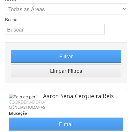
Busca
Filtrar
Limpar Filtros
Aaron Sena Cerqueira Reis
COORDENADOR(A)
CIÊNCIAS HUMANAS
Educação
E-mail