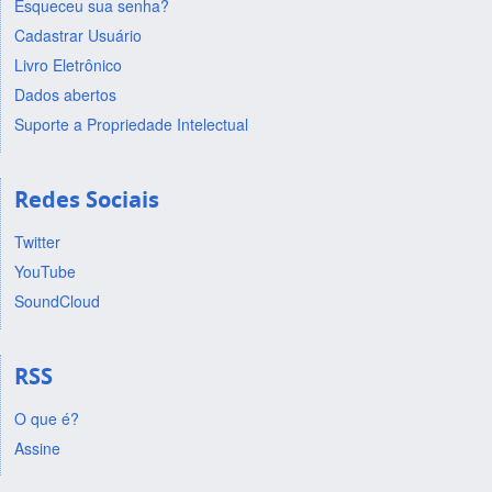
Esqueceu sua senha?
Cadastrar Usuário
Livro Eletrônico
Dados abertos
Suporte a Propriedade Intelectual
Redes Sociais
Twitter
YouTube
SoundCloud
RSS
O que é?
Assine