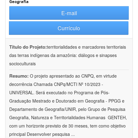
Geografia
E-mail
Currículo
Título do Projeto:
territorialidades e marcadores territoriais
das terras indígenas da amazônia: diálogos e sinapses
socioculturais
Resumo:
O projeto apresentado ao CNPQ, em virtude
decorrência Chamada CNPq/MCTI Nº 10/2023 -
UNIVERSAL. Será executado no Programa de Pós-
Graduação Mestrado e Doutorado em Geografia - PPGG e
Departamento de Geografia/UNIR, pelo Grupo de Pesquisa
Geografia, Natureza e Territorialidades Humanas  GENTEH,
com um horizonte previsto de 30 meses, tem como objetivo
principal Desenvolver pesquisa
...