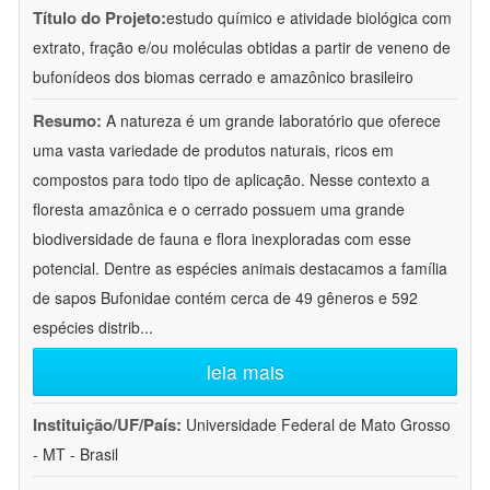
Título do Projeto:
estudo químico e atividade biológica com
extrato, fração e/ou moléculas obtidas a partir de veneno de
bufonídeos dos biomas cerrado e amazônico brasileiro
Resumo:
A natureza é um grande laboratório que oferece
uma vasta variedade de produtos naturais, ricos em
compostos para todo tipo de aplicação. Nesse contexto a
floresta amazônica e o cerrado possuem uma grande
biodiversidade de fauna e flora inexploradas com esse
potencial. Dentre as espécies animais destacamos a família
de sapos Bufonidae contém cerca de 49 gêneros e 592
espécies distrib
...
leia mais
Instituição/UF/País:
Universidade Federal de Mato Grosso
- MT - Brasil