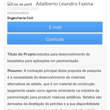
Adalberto Leandro Faxina
COORDENADOR(A)
ENGENHARIAS
Engenharia Civil
E-mail
Currículo
Título do Projeto:
estudos para desenvolvimento de
bioasfaltos para aplicações em pavimentação
Resumo:
A motivação principal desta proposta de pesquisa
é a necessidade do desenvolvimento de materiais
alternativos ao asfalto, que é um material de construção
largamente usado como agente cimentante na indústria da
pavimentação para produzir misturas asfálticas. Asfaltos são
derivados da destilação do petróleo e a sua disponibilidade