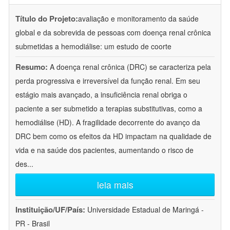
Título do Projeto:
avaliação e monitoramento da saúde
global e da sobrevida de pessoas com doença renal crônica
submetidas a hemodiálise: um estudo de coorte
Resumo:
A doença renal crônica (DRC) se caracteriza pela
perda progressiva e irreversível da função renal. Em seu
estágio mais avançado, a insuficiência renal obriga o
paciente a ser submetido a terapias substitutivas, como a
hemodiálise (HD). A fragilidade decorrente do avanço da
DRC bem como os efeitos da HD impactam na qualidade de
vida e na saúde dos pacientes, aumentando o risco de
des
...
leia mais
Instituição/UF/País:
Universidade Estadual de Maringá -
PR - Brasil