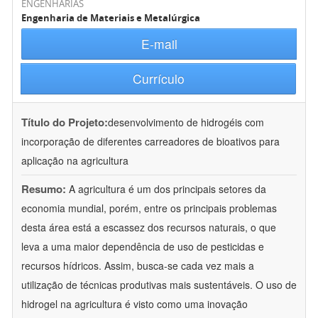
ENGENHARIAS
Engenharia de Materiais e Metalúrgica
E-mail
Currículo
Título do Projeto:
desenvolvimento de hidrogéis com
incorporação de diferentes carreadores de bioativos para
aplicação na agricultura
Resumo:
A agricultura é um dos principais setores da
economia mundial, porém, entre os principais problemas
desta área está a escassez dos recursos naturais, o que
leva a uma maior dependência de uso de pesticidas e
recursos hídricos. Assim, busca-se cada vez mais a
utilização de técnicas produtivas mais sustentáveis. O uso de
hidrogel na agricultura é visto como uma inovação