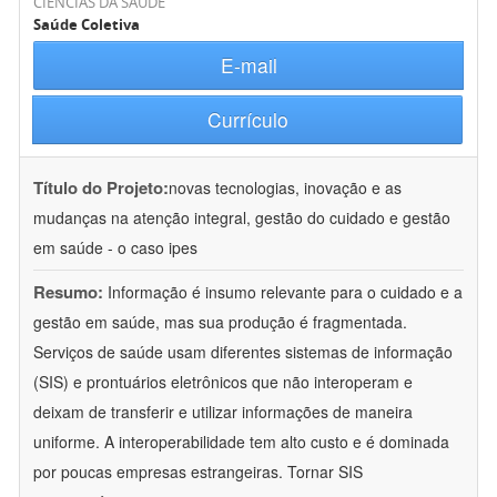
CIÊNCIAS DA SAÚDE
Saúde Coletiva
E-mail
Currículo
Título do Projeto:
novas tecnologias, inovação e as
mudanças na atenção integral, gestão do cuidado e gestão
em saúde - o caso ipes
Resumo:
Informação é insumo relevante para o cuidado e a
gestão em saúde, mas sua produção é fragmentada.
Serviços de saúde usam diferentes sistemas de informação
(SIS) e prontuários eletrônicos que não interoperam e
deixam de transferir e utilizar informações de maneira
uniforme. A interoperabilidade tem alto custo e é dominada
por poucas empresas estrangeiras. Tornar SIS