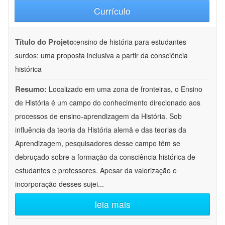
Currículo
Título do Projeto:
ensino de história para estudantes
surdos: uma proposta inclusiva a partir da consciência
histórica
Resumo:
Localizado em uma zona de fronteiras, o Ensino
de História é um campo do conhecimento direcionado aos
processos de ensino-aprendizagem da História. Sob
influência da teoria da História alemã e das teorias da
Aprendizagem, pesquisadores desse campo têm se
debruçado sobre a formação da consciência histórica de
estudantes e professores. Apesar da valorização e
incorporação desses sujei
...
leia mais