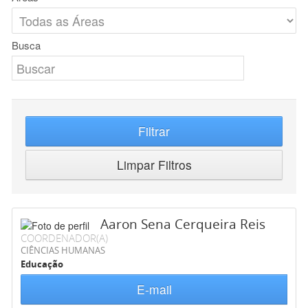
Busca
Filtrar
Limpar Filtros
Aaron Sena Cerqueira Reis
COORDENADOR(A)
CIÊNCIAS HUMANAS
Educação
E-mail