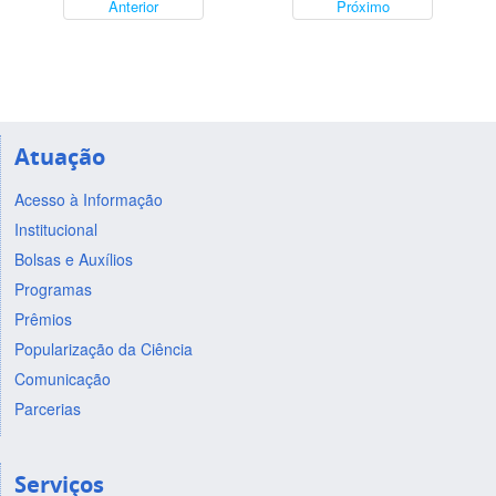
Anterior
Próximo
Atuação
Acesso à Informação
Institucional
Bolsas e Auxílios
Programas
Prêmios
Popularização da Ciência
Comunicação
Parcerias
Serviços