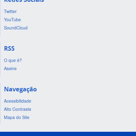
Twitter
YouTube
SoundCloud
RSS
O que é?
Assine
Navegação
Acessibilidade
Alto Contraste
Mapa do Site