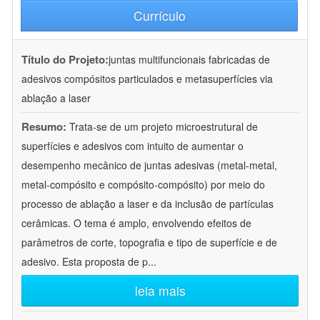
Currículo
Título do Projeto:
juntas multifuncionais fabricadas de
adesivos compósitos particulados e metasuperfícies via
ablação a laser
Resumo:
Trata-se de um projeto microestrutural de
superfícies e adesivos com intuito de aumentar o
desempenho mecânico de juntas adesivas (metal-metal,
metal-compósito e compósito-compósito) por meio do
processo de ablação a laser e da inclusão de partículas
cerâmicas. O tema é amplo, envolvendo efeitos de
parâmetros de corte, topografia e tipo de superfície e de
adesivo. Esta proposta de p
...
leia mais