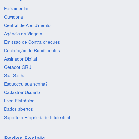
Ferramentas
Ouvidoria
Central de Atendimento
Agência de Viagem
Emissão de Contra-cheques
Declaração de Rendimentos
Assinador Digital
Gerador GRU
Sua Senha
Esqueceu sua senha?
Cadastrar Usuário
Livro Eletrônico
Dados abertos
Suporte a Propriedade Intelectual
Redes Sociais