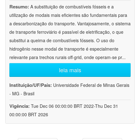
Resumo:
A substituição de combustíveis fósseis e a
utilização de modais mais eficientes são fundamentais para
a descarbonização do transporte. Vantajosamente, o sistema
de transporte ferroviário é passível de eletrificação, o que
substitui a queima de combustíveis fósseis. O uso do
hidrogênio nesse modal de transporte é especialmente
relevante para trechos rurais off-grid, onde operam-se pr
...
leia mais
Instituição/UF/País:
Universidade Federal de Minas Gerais
- MG - Brasil
Vigência:
Tue Dec 06 00:00:00 BRT 2022-Thu Dec 31
00:00:00 BRT 2026