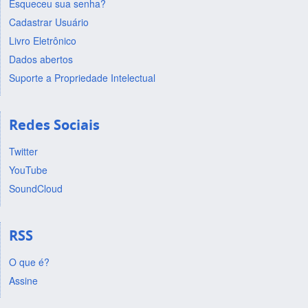
Esqueceu sua senha?
Cadastrar Usuário
Livro Eletrônico
Dados abertos
Suporte a Propriedade Intelectual
Redes Sociais
Twitter
YouTube
SoundCloud
RSS
O que é?
Assine