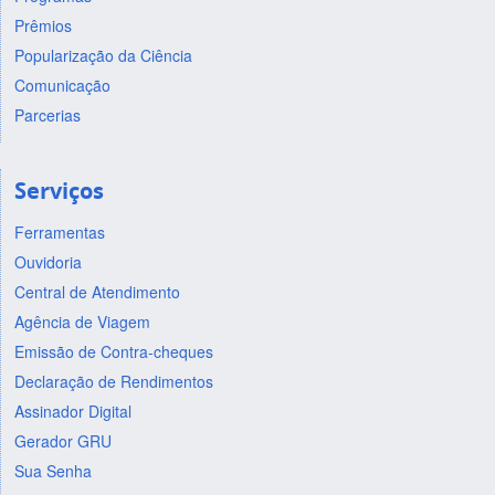
Prêmios
Popularização da Ciência
Comunicação
Parcerias
Serviços
Ferramentas
Ouvidoria
Central de Atendimento
Agência de Viagem
Emissão de Contra-cheques
Declaração de Rendimentos
Assinador Digital
Gerador GRU
Sua Senha