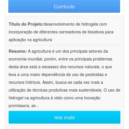
Currículo
Título do Projeto:
desenvolvimento de hidrogéis com
incorporação de diferentes carreadores de bioativos para
aplicação na agricultura
Resumo:
A agricultura é um dos principais setores da
economia mundial, porém, entre os principais problemas
desta área está a escassez dos recursos naturais, o que
leva a uma maior dependência de uso de pesticidas e
recursos hídricos. Assim, busca-se cada vez mais a
utilização de técnicas produtivas mais sustentáveis. O uso de
hidrogel na agricultura é visto como uma inovação
promissora, se
...
leia mais