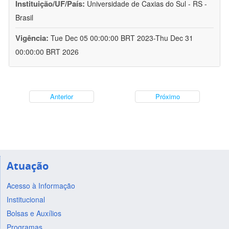
Instituição/UF/País:
Universidade de Caxias do Sul - RS -
Brasil
Vigência:
Tue Dec 05 00:00:00 BRT 2023-Thu Dec 31
00:00:00 BRT 2026
Anterior
Próximo
Atuação
Acesso à Informação
Institucional
Bolsas e Auxílios
Programas