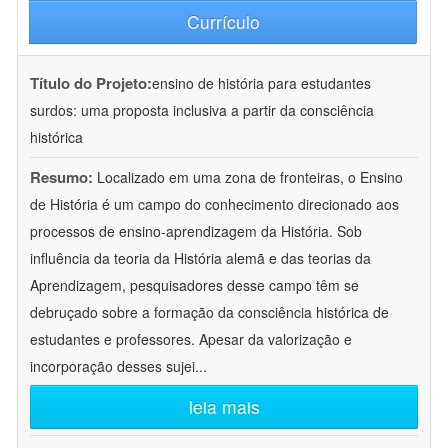
Currículo
Título do Projeto:
ensino de história para estudantes
surdos: uma proposta inclusiva a partir da consciência
histórica
Resumo:
Localizado em uma zona de fronteiras, o Ensino
de História é um campo do conhecimento direcionado aos
processos de ensino-aprendizagem da História. Sob
influência da teoria da História alemã e das teorias da
Aprendizagem, pesquisadores desse campo têm se
debruçado sobre a formação da consciência histórica de
estudantes e professores. Apesar da valorização e
incorporação desses sujei
...
leia mais