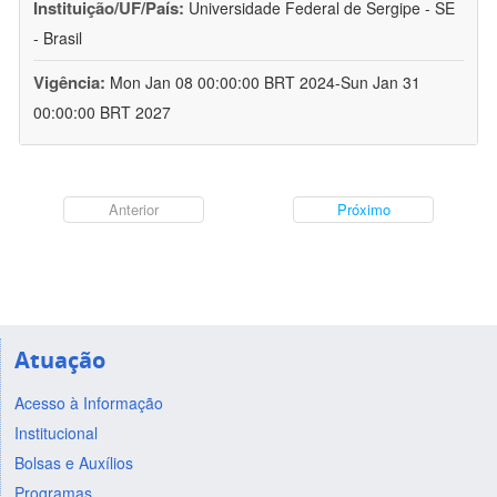
Instituição/UF/País:
Universidade Federal de Sergipe - SE
- Brasil
Vigência:
Mon Jan 08 00:00:00 BRT 2024-Sun Jan 31
00:00:00 BRT 2027
Anterior
Próximo
Atuação
Acesso à Informação
Institucional
Bolsas e Auxílios
Programas