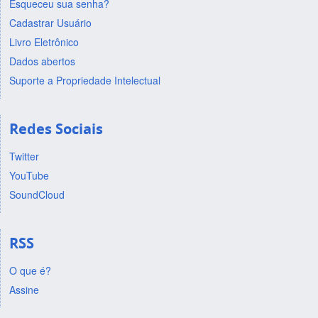
Esqueceu sua senha?
Cadastrar Usuário
Livro Eletrônico
Dados abertos
Suporte a Propriedade Intelectual
Redes Sociais
Twitter
YouTube
SoundCloud
RSS
O que é?
Assine