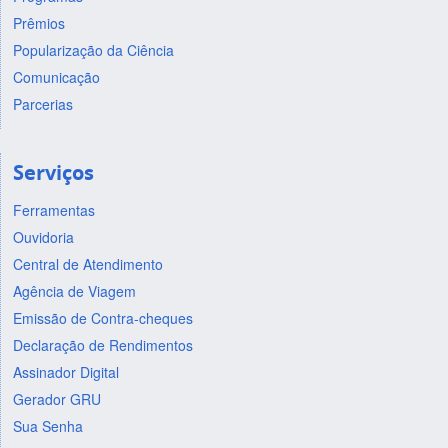
Prêmios
Popularização da Ciência
Comunicação
Parcerias
Serviços
Ferramentas
Ouvidoria
Central de Atendimento
Agência de Viagem
Emissão de Contra-cheques
Declaração de Rendimentos
Assinador Digital
Gerador GRU
Sua Senha