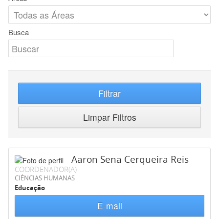
Busca
Filtrar
Limpar Filtros
Aaron Sena Cerqueira Reis
COORDENADOR(A)
CIÊNCIAS HUMANAS
Educação
E-mail