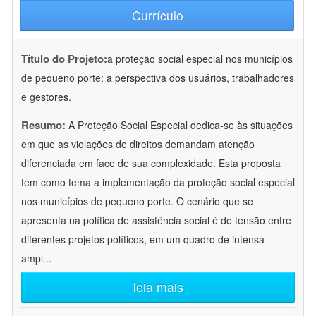
Currículo
Título do Projeto:
a proteção social especial nos municípios
de pequeno porte: a perspectiva dos usuários, trabalhadores
e gestores.
Resumo:
A Proteção Social Especial dedica-se às situações
em que as violações de direitos demandam atenção
diferenciada em face de sua complexidade. Esta proposta
tem como tema a implementação da proteção social especial
nos municípios de pequeno porte. O cenário que se
apresenta na política de assistência social é de tensão entre
diferentes projetos políticos, em um quadro de intensa
ampl
...
leia mais