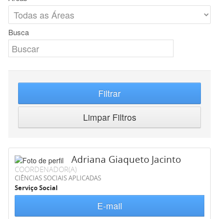
Busca
Filtrar
Limpar Filtros
Adriana Giaqueto Jacinto
COORDENADOR(A)
CIÊNCIAS SOCIAIS APLICADAS
Serviço Social
E-mail