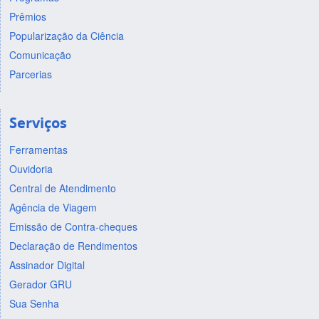
Prêmios
Popularização da Ciência
Comunicação
Parcerias
Serviços
Ferramentas
Ouvidoria
Central de Atendimento
Agência de Viagem
Emissão de Contra-cheques
Declaração de Rendimentos
Assinador Digital
Gerador GRU
Sua Senha