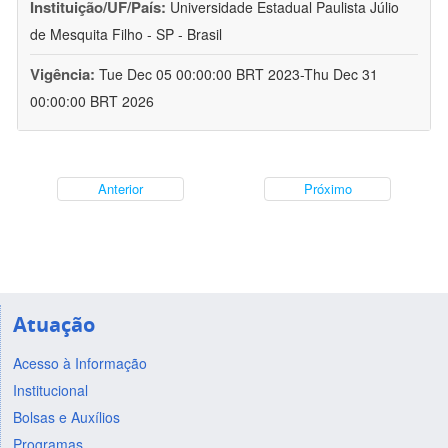
Instituição/UF/País:
Universidade Estadual Paulista Júlio
de Mesquita Filho - SP - Brasil
Vigência:
Tue Dec 05 00:00:00 BRT 2023-Thu Dec 31
00:00:00 BRT 2026
Anterior
Próximo
Atuação
Acesso à Informação
Institucional
Bolsas e Auxílios
Programas