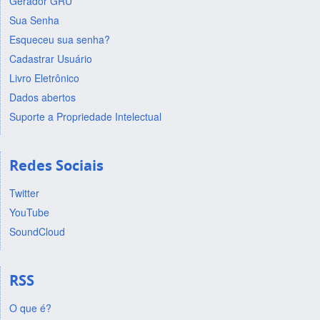
Gerador GRU
Sua Senha
Esqueceu sua senha?
Cadastrar Usuário
Livro Eletrônico
Dados abertos
Suporte a Propriedade Intelectual
Redes Sociais
Twitter
YouTube
SoundCloud
RSS
O que é?