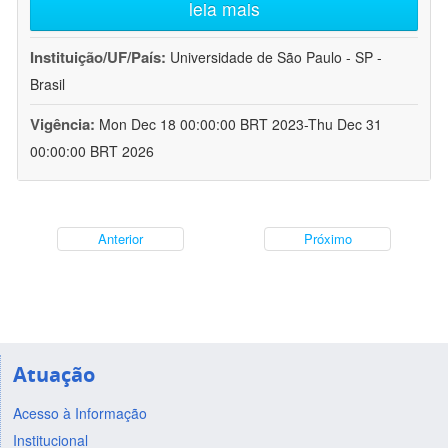
leia mais
Instituição/UF/País:
Universidade de São Paulo - SP -
Brasil
Vigência:
Mon Dec 18 00:00:00 BRT 2023-Thu Dec 31
00:00:00 BRT 2026
Anterior
Próximo
Atuação
Acesso à Informação
Institucional