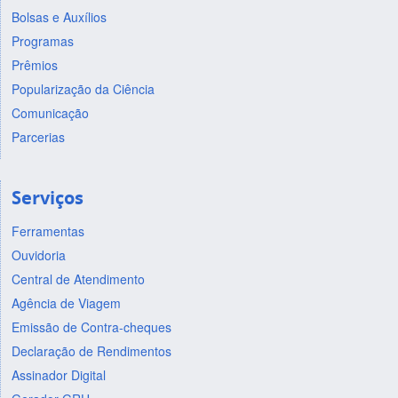
Bolsas e Auxílios
Programas
Prêmios
Popularização da Ciência
Comunicação
Parcerias
Serviços
Ferramentas
Ouvidoria
Central de Atendimento
Agência de Viagem
Emissão de Contra-cheques
Declaração de Rendimentos
Assinador Digital