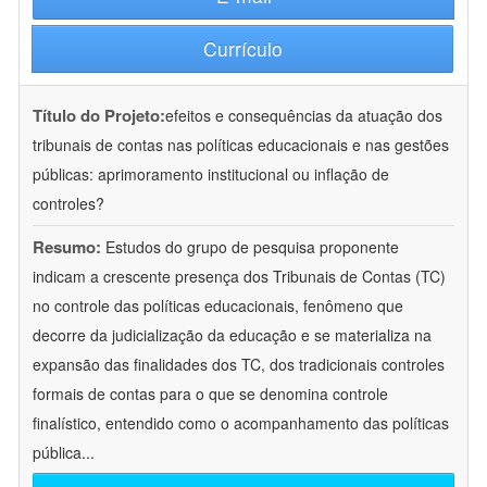
Currículo
Título do Projeto:
efeitos e consequências da atuação dos
tribunais de contas nas políticas educacionais e nas gestões
públicas: aprimoramento institucional ou inflação de
controles?
Resumo:
Estudos do grupo de pesquisa proponente
indicam a crescente presença dos Tribunais de Contas (TC)
no controle das políticas educacionais, fenômeno que
decorre da judicialização da educação e se materializa na
expansão das finalidades dos TC, dos tradicionais controles
formais de contas para o que se denomina controle
finalístico, entendido como o acompanhamento das políticas
pública
...