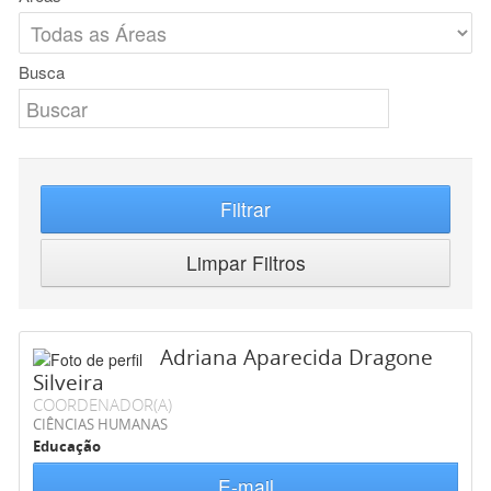
Busca
Filtrar
Limpar Filtros
Adriana Aparecida Dragone
Silveira
COORDENADOR(A)
CIÊNCIAS HUMANAS
Educação
E-mail