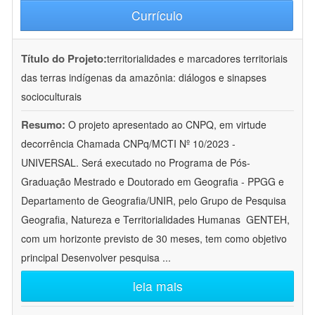
Currículo
Título do Projeto:
territorialidades e marcadores territoriais
das terras indígenas da amazônia: diálogos e sinapses
socioculturais
Resumo:
O projeto apresentado ao CNPQ, em virtude
decorrência Chamada CNPq/MCTI Nº 10/2023 -
UNIVERSAL. Será executado no Programa de Pós-
Graduação Mestrado e Doutorado em Geografia - PPGG e
Departamento de Geografia/UNIR, pelo Grupo de Pesquisa
Geografia, Natureza e Territorialidades Humanas  GENTEH,
com um horizonte previsto de 30 meses, tem como objetivo
principal Desenvolver pesquisa
...
leia mais