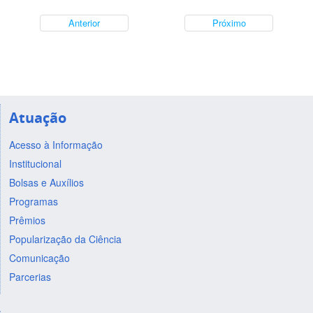
Anterior
Próximo
Atuação
Acesso à Informação
Institucional
Bolsas e Auxílios
Programas
Prêmios
Popularização da Ciência
Comunicação
Parcerias