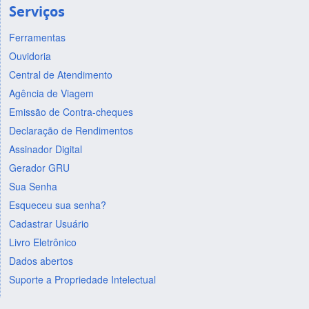
Serviços
Ferramentas
Ouvidoria
Central de Atendimento
Agência de Viagem
Emissão de Contra-cheques
Declaração de Rendimentos
Assinador Digital
Gerador GRU
Sua Senha
Esqueceu sua senha?
Cadastrar Usuário
Livro Eletrônico
Dados abertos
Suporte a Propriedade Intelectual