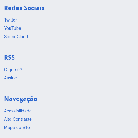
Redes Sociais
Twitter
YouTube
SoundCloud
RSS
O que é?
Assine
Navegação
Acessibilidade
Alto Contraste
Mapa do Site