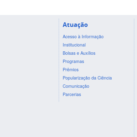
Atuação
Acesso à Informação
Institucional
Bolsas e Auxílios
Programas
Prêmios
Popularização da Ciência
Comunicação
Parcerias