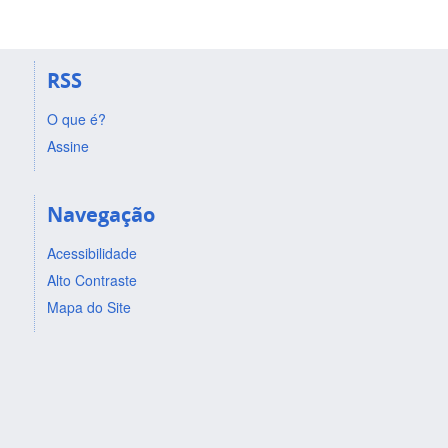
RSS
O que é?
Assine
Navegação
Acessibilidade
Alto Contraste
Mapa do Site