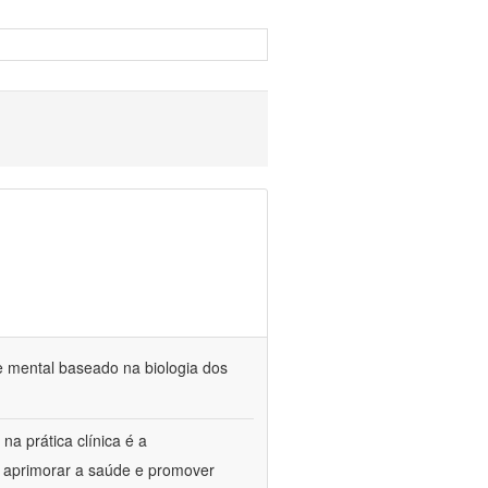
e mental baseado na biologia dos
na prática clínica é a
o aprimorar a saúde e promover