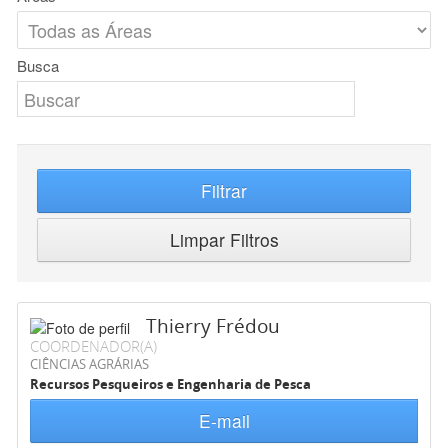
Busca
Filtrar
Limpar Filtros
Thierry Frédou
COORDENADOR(A)
CIÊNCIAS AGRÁRIAS
Recursos Pesqueiros e Engenharia de Pesca
E-mail