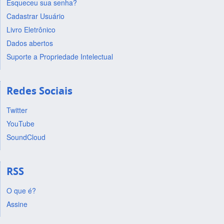
Esqueceu sua senha?
Cadastrar Usuário
Livro Eletrônico
Dados abertos
Suporte a Propriedade Intelectual
Redes Sociais
Twitter
YouTube
SoundCloud
RSS
O que é?
Assine