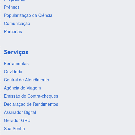
Prêmios
Popularização da Ciência
Comunicação
Parcerias
Serviços
Ferramentas
Ouvidoria
Central de Atendimento
Agência de Viagem
Emissão de Contra-cheques
Declaração de Rendimentos
Assinador Digital
Gerador GRU
Sua Senha