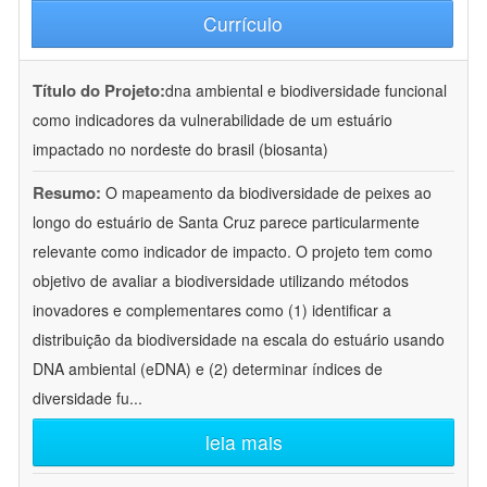
Currículo
Título do Projeto:
dna ambiental e biodiversidade funcional
como indicadores da vulnerabilidade de um estuário
impactado no nordeste do brasil (biosanta)
Resumo:
O mapeamento da biodiversidade de peixes ao
longo do estuário de Santa Cruz parece particularmente
relevante como indicador de impacto. O projeto tem como
objetivo de avaliar a biodiversidade utilizando métodos
inovadores e complementares como (1) identificar a
distribuição da biodiversidade na escala do estuário usando
DNA ambiental (eDNA) e (2) determinar índices de
diversidade fu
...
leia mais