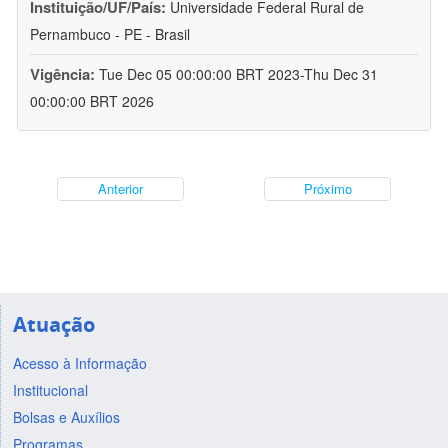
Instituição/UF/País:
Universidade Federal Rural de
Pernambuco - PE - Brasil
Vigência:
Tue Dec 05 00:00:00 BRT 2023-Thu Dec 31
00:00:00 BRT 2026
Anterior
Próximo
Atuação
Acesso à Informação
Institucional
Bolsas e Auxílios
Programas