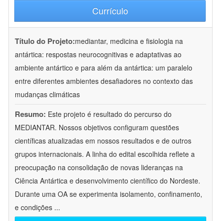
Currículo
Título do Projeto:
mediantar, medicina e fisiologia na
antártica: respostas neurocognitivas e adaptativas ao
ambiente antártico e para além da antártica: um paralelo
entre diferentes ambientes desafiadores no contexto das
mudanças climáticas
Resumo:
Este projeto é resultado do percurso do
MEDIANTAR. Nossos objetivos configuram questões
científicas atualizadas em nossos resultados e de outros
grupos internacionais. A linha do edital escolhida reflete a
preocupação na consolidação de novas lideranças na
Ciência Antártica e desenvolvimento científico do Nordeste.
Durante uma OA se experimenta isolamento, confinamento,
e condições
...