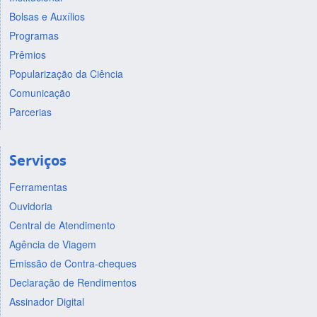
Bolsas e Auxílios
Programas
Prêmios
Popularização da Ciência
Comunicação
Parcerias
Serviços
Ferramentas
Ouvidoria
Central de Atendimento
Agência de Viagem
Emissão de Contra-cheques
Declaração de Rendimentos
Assinador Digital