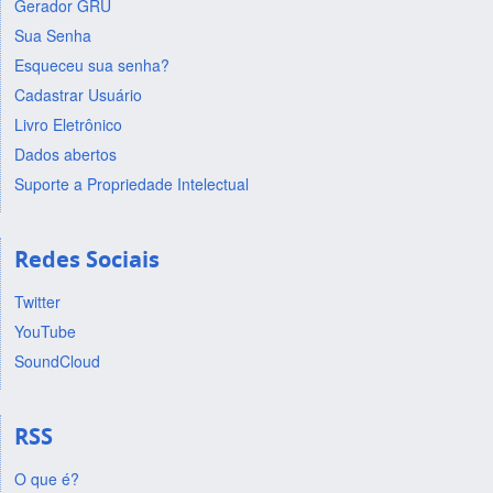
Gerador GRU
Sua Senha
Esqueceu sua senha?
Cadastrar Usuário
Livro Eletrônico
Dados abertos
Suporte a Propriedade Intelectual
Redes Sociais
Twitter
YouTube
SoundCloud
RSS
O que é?