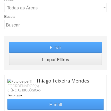
Busca
Filtrar
Limpar Filtros
Thiago Teixeira Mendes
COORDENADOR(A)
CIÊNCIAS BIOLÓGICAS
Fisiologia
E-mail