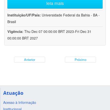
leia mais
Instituição/UF/País:
Universidade Federal da Bahia - BA -
Brasil
Vigência:
Thu Dec 07 00:00:00 BRT 2023-Fri Dec 31
00:00:00 BRT 2027
Anterior
Próximo
Atuação
Acesso à Informação
Institucional