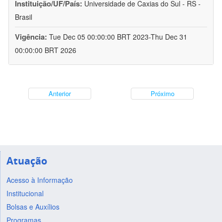
Instituição/UF/País:
Universidade de Caxias do Sul - RS -
Brasil
Vigência:
Tue Dec 05 00:00:00 BRT 2023-Thu Dec 31
00:00:00 BRT 2026
Anterior
Próximo
Atuação
Acesso à Informação
Institucional
Bolsas e Auxílios
Programas