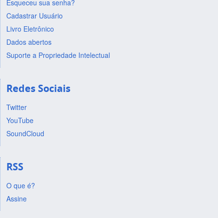
Esqueceu sua senha?
Cadastrar Usuário
Livro Eletrônico
Dados abertos
Suporte a Propriedade Intelectual
Redes Sociais
Twitter
YouTube
SoundCloud
RSS
O que é?
Assine