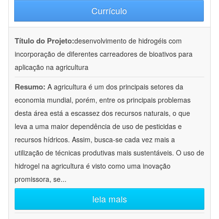
Currículo
Título do Projeto:
desenvolvimento de hidrogéis com
incorporação de diferentes carreadores de bioativos para
aplicação na agricultura
Resumo:
A agricultura é um dos principais setores da
economia mundial, porém, entre os principais problemas
desta área está a escassez dos recursos naturais, o que
leva a uma maior dependência de uso de pesticidas e
recursos hídricos. Assim, busca-se cada vez mais a
utilização de técnicas produtivas mais sustentáveis. O uso de
hidrogel na agricultura é visto como uma inovação
promissora, se
...
leia mais