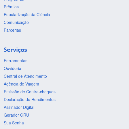
Prêmios
Popularização da Ciência
Comunicação
Parcerias
Serviços
Ferramentas
Ouvidoria
Central de Atendimento
Agência de Viagem
Emissão de Contra-cheques
Declaração de Rendimentos
Assinador Digital
Gerador GRU
Sua Senha