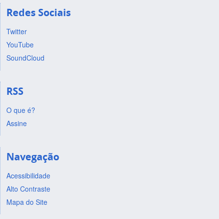
Redes Sociais
Twitter
YouTube
SoundCloud
RSS
O que é?
Assine
Navegação
Acessibilidade
Alto Contraste
Mapa do Site