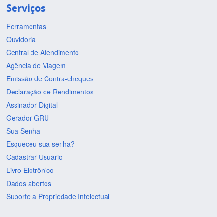
Serviços
Ferramentas
Ouvidoria
Central de Atendimento
Agência de Viagem
Emissão de Contra-cheques
Declaração de Rendimentos
Assinador Digital
Gerador GRU
Sua Senha
Esqueceu sua senha?
Cadastrar Usuário
Livro Eletrônico
Dados abertos
Suporte a Propriedade Intelectual