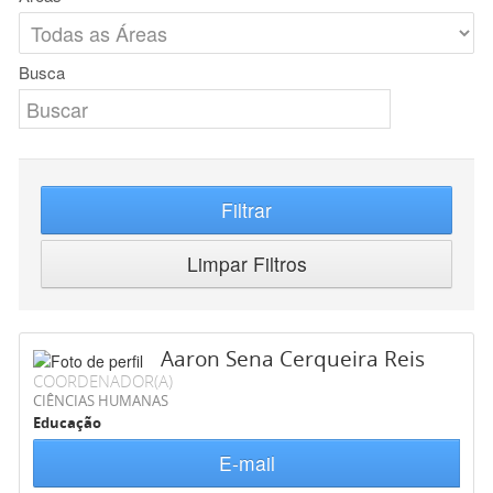
Busca
Filtrar
Limpar Filtros
Aaron Sena Cerqueira Reis
COORDENADOR(A)
CIÊNCIAS HUMANAS
Educação
E-mail