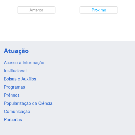
Anterior
Próximo
Atuação
Acesso à Informação
Institucional
Bolsas e Auxílios
Programas
Prêmios
Popularização da Ciência
Comunicação
Parcerias