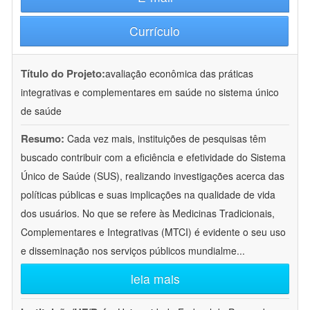
Currículo
Título do Projeto:
avaliação econômica das práticas
integrativas e complementares em saúde no sistema único
de saúde
Resumo:
Cada vez mais, instituições de pesquisas têm
buscado contribuir com a eficiência e efetividade do Sistema
Único de Saúde (SUS), realizando investigações acerca das
políticas públicas e suas implicações na qualidade de vida
dos usuários. No que se refere às Medicinas Tradicionais,
Complementares e Integrativas (MTCI) é evidente o seu uso
e disseminação nos serviços públicos mundialme
...
leia mais