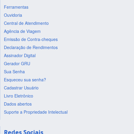
Ferramentas
Ouvidoria
Central de Atendimento
Agência de Viagem
Emissão de Contra-cheques
Declaração de Rendimentos
Assinador Digital
Gerador GRU
Sua Senha
Esqueceu sua senha?
Cadastrar Usuário
Livro Eletrônico
Dados abertos
Suporte a Propriedade Intelectual
Redes Sociais