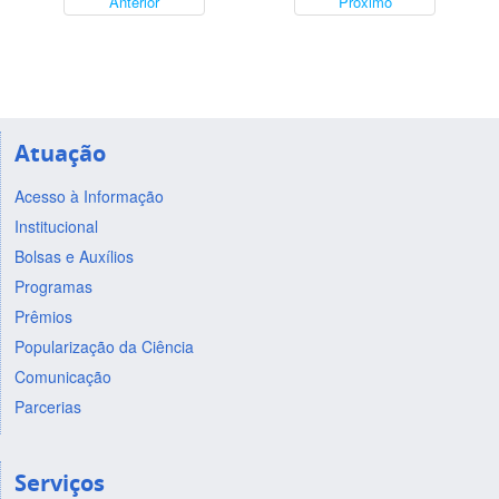
Anterior
Próximo
Atuação
Acesso à Informação
Institucional
Bolsas e Auxílios
Programas
Prêmios
Popularização da Ciência
Comunicação
Parcerias
Serviços