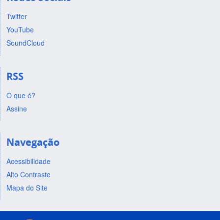
Twitter
YouTube
SoundCloud
RSS
O que é?
Assine
Navegação
Acessibilidade
Alto Contraste
Mapa do Site