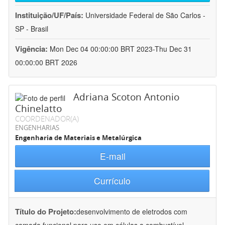
Instituição/UF/País:
Universidade Federal de São Carlos -
SP - Brasil
Vigência:
Mon Dec 04 00:00:00 BRT 2023-Thu Dec 31
00:00:00 BRT 2026
Adriana Scoton Antonio
Chinelatto
COORDENADOR(A)
ENGENHARIAS
Engenharia de Materiais e Metalúrgica
E-mail
Currículo
Título do Projeto:
desenvolvimento de eletrodos com