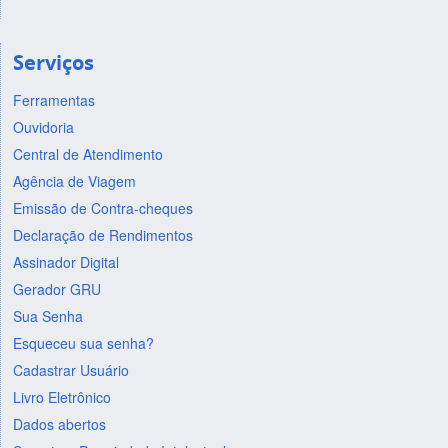
Serviços
Ferramentas
Ouvidoria
Central de Atendimento
Agência de Viagem
Emissão de Contra-cheques
Declaração de Rendimentos
Assinador Digital
Gerador GRU
Sua Senha
Esqueceu sua senha?
Cadastrar Usuário
Livro Eletrônico
Dados abertos