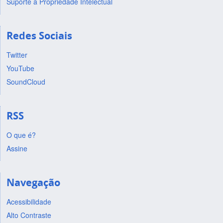
Suporte a Propriedade Intelectual
Redes Sociais
Twitter
YouTube
SoundCloud
RSS
O que é?
Assine
Navegação
Acessibilidade
Alto Contraste