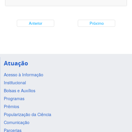
Anterior
Próximo
Atuação
Acesso à Informação
Institucional
Bolsas e Auxílios
Programas
Prêmios
Popularização da Ciência
Comunicação
Parcerias