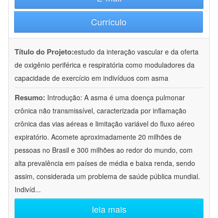
Currículo
Título do Projeto:
estudo da interação vascular e da oferta
de oxigênio periférica e respiratória como moduladores da
capacidade de exercício em indivíduos com asma
Resumo:
Introdução: A asma é uma doença pulmonar
crônica não transmissível, caracterizada por inflamação
crônica das vias aéreas e limitação variável do fluxo aéreo
expiratório. Acomete aproximadamente 20 milhões de
pessoas no Brasil e 300 milhões ao redor do mundo, com
alta prevalência em países de média e baixa renda, sendo
assim, considerada um problema de saúde pública mundial.
Indivíd
...
leia mais