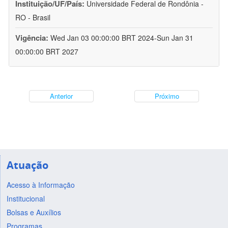
Instituição/UF/País:
Universidade Federal de Rondônia -
RO - Brasil
Vigência:
Wed Jan 03 00:00:00 BRT 2024-Sun Jan 31
00:00:00 BRT 2027
Anterior
Próximo
Atuação
Acesso à Informação
Institucional
Bolsas e Auxílios
Programas