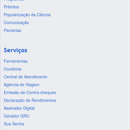
Prêmios
Popularização da Ciência
Comunicação
Parcerias
Serviços
Ferramentas
Ouvidoria
Central de Atendimento
Agência de Viagem
Emissão de Contra-cheques
Declaração de Rendimentos
Assinador Digital
Gerador GRU
Sua Senha