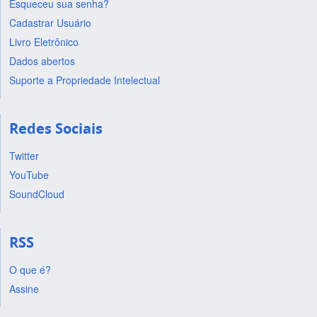
Esqueceu sua senha?
Cadastrar Usuário
Livro Eletrônico
Dados abertos
Suporte a Propriedade Intelectual
Redes Sociais
Twitter
YouTube
SoundCloud
RSS
O que é?
Assine