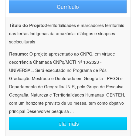
Currículo
Título do Projeto:
territorialidades e marcadores territoriais
das terras indígenas da amazônia: diálogos e sinapses
socioculturais
Resumo:
O projeto apresentado ao CNPQ, em virtude
decorrência Chamada CNPq/MCTI Nº 10/2023 -
UNIVERSAL. Será executado no Programa de Pós-
Graduação Mestrado e Doutorado em Geografia - PPGG e
Departamento de Geografia/UNIR, pelo Grupo de Pesquisa
Geografia, Natureza e Territorialidades Humanas  GENTEH,
com um horizonte previsto de 30 meses, tem como objetivo
principal Desenvolver pesquisa
...
leia mais