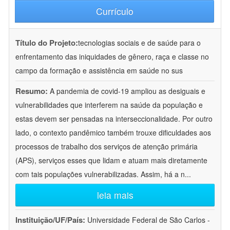
Currículo
Título do Projeto:
tecnologias sociais e de saúde para o
enfrentamento das iniquidades de gênero, raça e classe no
campo da formação e assistência em saúde no sus
Resumo:
A pandemia de covid-19 ampliou as desiguais e
vulnerabilidades que interferem na saúde da população e
estas devem ser pensadas na interseccionalidade. Por outro
lado, o contexto pandêmico também trouxe dificuldades aos
processos de trabalho dos serviços de atenção primária
(APS), serviços esses que lidam e atuam mais diretamente
com tais populações vulnerabilizadas. Assim, há a n
...
leia mais
Instituição/UF/País:
Universidade Federal de São Carlos -