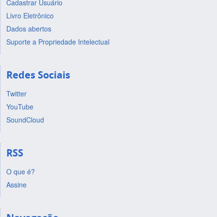
Cadastrar Usuário
Livro Eletrônico
Dados abertos
Suporte a Propriedade Intelectual
Redes Sociais
Twitter
YouTube
SoundCloud
RSS
O que é?
Assine