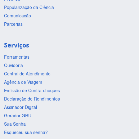
Popularização da Ciência
Comunicação
Parcerias
Serviços
Ferramentas
Ouvidoria
Central de Atendimento
Agência de Viagem
Emissão de Contra-cheques
Declaração de Rendimentos
Assinador Digital
Gerador GRU
Sua Senha
Esqueceu sua senha?