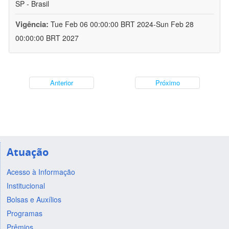
SP - Brasil
Vigência:
Tue Feb 06 00:00:00 BRT 2024-Sun Feb 28
00:00:00 BRT 2027
Anterior
Próximo
Atuação
Acesso à Informação
Institucional
Bolsas e Auxílios
Programas
Prêmios