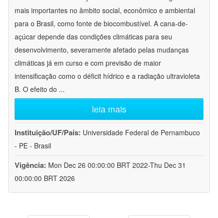
mais importantes no âmbito social, econômico e ambiental
para o Brasil, como fonte de biocombustível. A cana-de-
açúcar depende das condições climáticas para seu
desenvolvimento, severamente afetado pelas mudanças
climáticas já em curso e com previsão de maior
intensificação como o déficit hídrico e a radiação ultravioleta
B. O efeito do
...
leia mais
Instituição/UF/País:
Universidade Federal de Pernambuco
- PE - Brasil
Vigência:
Mon Dec 26 00:00:00 BRT 2022-Thu Dec 31
00:00:00 BRT 2026