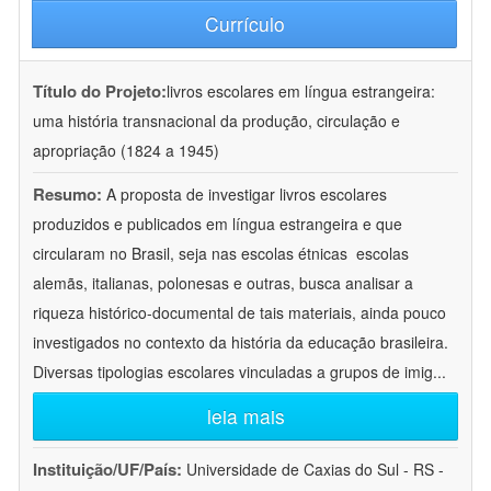
Currículo
Título do Projeto:
livros escolares em língua estrangeira:
uma história transnacional da produção, circulação e
apropriação (1824 a 1945)
Resumo:
A proposta de investigar livros escolares
produzidos e publicados em língua estrangeira e que
circularam no Brasil, seja nas escolas étnicas  escolas
alemãs, italianas, polonesas e outras, busca analisar a
riqueza histórico-documental de tais materiais, ainda pouco
investigados no contexto da história da educação brasileira.
Diversas tipologias escolares vinculadas a grupos de imig
...
leia mais
Instituição/UF/País:
Universidade de Caxias do Sul - RS -