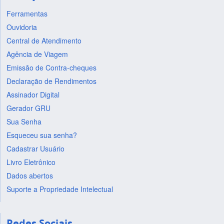
Ferramentas
Ouvidoria
Central de Atendimento
Agência de Viagem
Emissão de Contra-cheques
Declaração de Rendimentos
Assinador Digital
Gerador GRU
Sua Senha
Esqueceu sua senha?
Cadastrar Usuário
Livro Eletrônico
Dados abertos
Suporte a Propriedade Intelectual
Redes Sociais