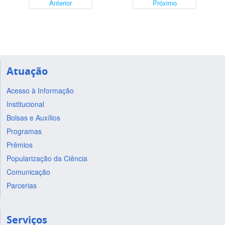
Anterior
Próximo
Atuação
Acesso à Informação
Institucional
Bolsas e Auxílios
Programas
Prêmios
Popularização da Ciência
Comunicação
Parcerias
Serviços