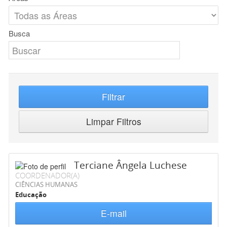
Busca
Filtrar
Limpar Filtros
Terciane Ângela Luchese
COORDENADOR(A)
CIÊNCIAS HUMANAS
Educação
E-mail