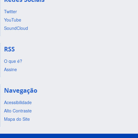
Twitter
YouTube
SoundCloud
RSS
O que é?
Assine
Navegação
Acessibilidade
Alto Contraste
Mapa do Site