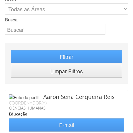
Busca
Filtrar
Limpar Filtros
Aaron Sena Cerqueira Reis
COORDENADOR(A)
CIÊNCIAS HUMANAS
Educação
E-mail