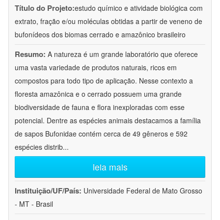
Título do Projeto:
estudo químico e atividade biológica com
extrato, fração e/ou moléculas obtidas a partir de veneno de
bufonídeos dos biomas cerrado e amazônico brasileiro
Resumo:
A natureza é um grande laboratório que oferece
uma vasta variedade de produtos naturais, ricos em
compostos para todo tipo de aplicação. Nesse contexto a
floresta amazônica e o cerrado possuem uma grande
biodiversidade de fauna e flora inexploradas com esse
potencial. Dentre as espécies animais destacamos a família
de sapos Bufonidae contém cerca de 49 gêneros e 592
espécies distrib
...
leia mais
Instituição/UF/País:
Universidade Federal de Mato Grosso
- MT - Brasil