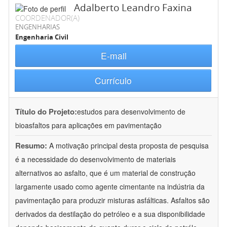
Adalberto Leandro Faxina
COORDENADOR(A)
ENGENHARIAS
Engenharia Civil
E-mail
Currículo
Título do Projeto:
estudos para desenvolvimento de
bioasfaltos para aplicações em pavimentação
Resumo:
A motivação principal desta proposta de pesquisa
é a necessidade do desenvolvimento de materiais
alternativos ao asfalto, que é um material de construção
largamente usado como agente cimentante na indústria da
pavimentação para produzir misturas asfálticas. Asfaltos são
derivados da destilação do petróleo e a sua disponibilidade