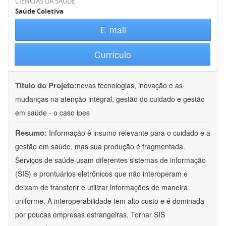
CIÊNCIAS DA SAÚDE
Saúde Coletiva
E-mail
Currículo
Título do Projeto:
novas tecnologias, inovação e as
mudanças na atenção integral, gestão do cuidado e gestão
em saúde - o caso ipes
Resumo:
Informação é insumo relevante para o cuidado e a
gestão em saúde, mas sua produção é fragmentada.
Serviços de saúde usam diferentes sistemas de informação
(SIS) e prontuários eletrônicos que não interoperam e
deixam de transferir e utilizar informações de maneira
uniforme. A interoperabilidade tem alto custo e é dominada
por poucas empresas estrangeiras. Tornar SIS