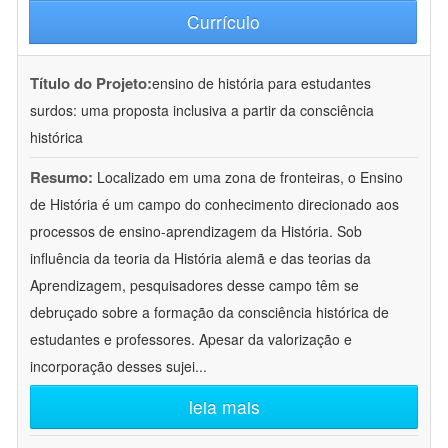
Currículo
Título do Projeto:
ensino de história para estudantes
surdos: uma proposta inclusiva a partir da consciência
histórica
Resumo:
Localizado em uma zona de fronteiras, o Ensino
de História é um campo do conhecimento direcionado aos
processos de ensino-aprendizagem da História. Sob
influência da teoria da História alemã e das teorias da
Aprendizagem, pesquisadores desse campo têm se
debruçado sobre a formação da consciência histórica de
estudantes e professores. Apesar da valorização e
incorporação desses sujei
...
leia mais