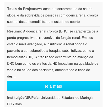
Título do Projeto:
avaliação e monitoramento da saúde
global e da sobrevida de pessoas com doença renal crônica
submetidas a hemodiálise: um estudo de coorte
Resumo:
A doença renal crônica (DRC) se caracteriza pela
perda progressiva e irreversível da função renal. Em seu
estágio mais avançado, a insuficiência renal obriga o
paciente a ser submetido a terapias substitutivas, como a
hemodiálise (HD). A fragilidade decorrente do avanço da
DRC bem como os efeitos da HD impactam na qualidade de
vida e na saúde dos pacientes, aumentando o risco de
des
...
leia mais
Instituição/UF/País:
Universidade Estadual de Maringá -
PR - Brasil