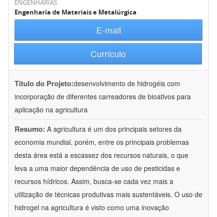
ENGENHARIAS
Engenharia de Materiais e Metalúrgica
E-mail
Currículo
Título do Projeto:
desenvolvimento de hidrogéis com
incorporação de diferentes carreadores de bioativos para
aplicação na agricultura
Resumo:
A agricultura é um dos principais setores da
economia mundial, porém, entre os principais problemas
desta área está a escassez dos recursos naturais, o que
leva a uma maior dependência de uso de pesticidas e
recursos hídricos. Assim, busca-se cada vez mais a
utilização de técnicas produtivas mais sustentáveis. O uso de
hidrogel na agricultura é visto como uma inovação