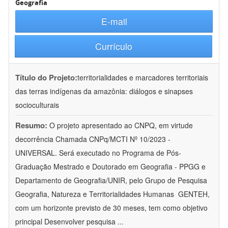
Geografia
E-mail
Currículo
Título do Projeto:
territorialidades e marcadores territoriais
das terras indígenas da amazônia: diálogos e sinapses
socioculturais
Resumo:
O projeto apresentado ao CNPQ, em virtude
decorrência Chamada CNPq/MCTI Nº 10/2023 -
UNIVERSAL. Será executado no Programa de Pós-
Graduação Mestrado e Doutorado em Geografia - PPGG e
Departamento de Geografia/UNIR, pelo Grupo de Pesquisa
Geografia, Natureza e Territorialidades Humanas  GENTEH,
com um horizonte previsto de 30 meses, tem como objetivo
principal Desenvolver pesquisa
...