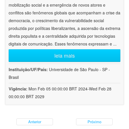
mobilização social e a emergência de novos atores e
conflitos são fenômenos globais que acompanham a crise da
democracia, o crescimento da vulnerabilidade social
produzida por políticas liberalizantes, a ascensão da extrema
direita populista e a centralidade adquirida por tecnologias
digitais de comunicação. Esses fenômenos expressam e
...
leia mais
Instituição/UF/País:
Universidade de São Paulo - SP -
Brasil
Vigência:
Mon Feb 05 00:00:00 BRT 2024-Wed Feb 28
00:00:00 BRT 2029
Anterior
Próximo