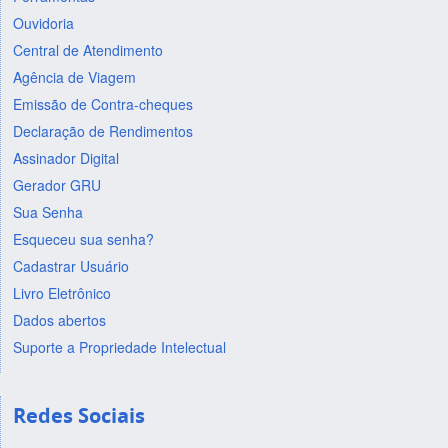
Ouvidoria
Central de Atendimento
Agência de Viagem
Emissão de Contra-cheques
Declaração de Rendimentos
Assinador Digital
Gerador GRU
Sua Senha
Esqueceu sua senha?
Cadastrar Usuário
Livro Eletrônico
Dados abertos
Suporte a Propriedade Intelectual
Redes Sociais