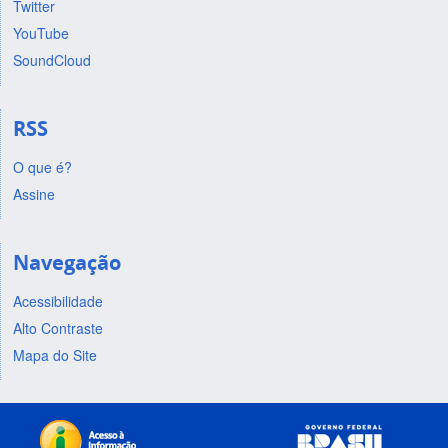
Twitter
YouTube
SoundCloud
RSS
O que é?
Assine
Navegação
Acessibilidade
Alto Contraste
Mapa do Site