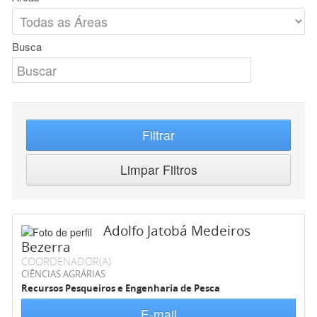
Busca
Filtrar
Limpar Filtros
Adolfo Jatobá Medeiros
Bezerra
COORDENADOR(A)
CIÊNCIAS AGRÁRIAS
Recursos Pesqueiros e Engenharia de Pesca
E-mail