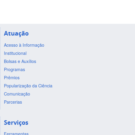
Atuação
Acesso à Informação
Institucional
Bolsas e Auxílios
Programas
Prêmios
Popularização da Ciência
Comunicação
Parcerias
Serviços
Ferramentas