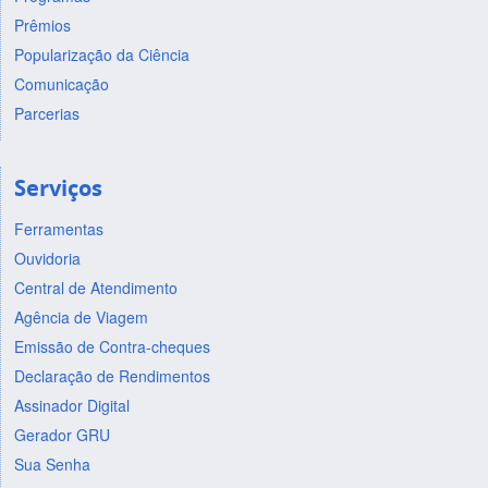
Prêmios
Popularização da Ciência
Comunicação
Parcerias
Serviços
Ferramentas
Ouvidoria
Central de Atendimento
Agência de Viagem
Emissão de Contra-cheques
Declaração de Rendimentos
Assinador Digital
Gerador GRU
Sua Senha