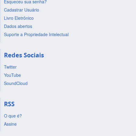
Esqueceu sua senha?
Cadastrar Usuário
Livro Eletrônico
Dados abertos
Suporte a Propriedade Intelectual
Redes Sociais
Twitter
YouTube
SoundCloud
RSS
O que é?
Assine