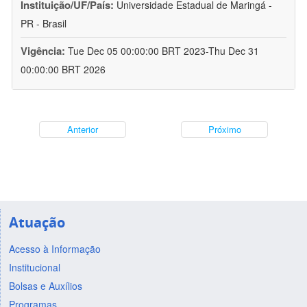
Instituição/UF/País:
Universidade Estadual de Maringá -
PR - Brasil
Vigência:
Tue Dec 05 00:00:00 BRT 2023-Thu Dec 31
00:00:00 BRT 2026
Anterior
Próximo
Atuação
Acesso à Informação
Institucional
Bolsas e Auxílios
Programas