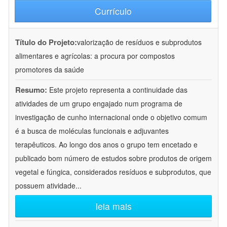
Currículo
Título do Projeto:
valorização de resíduos e subprodutos
alimentares e agrícolas: a procura por compostos
promotores da saúde
Resumo:
Este projeto representa a continuidade das
atividades de um grupo engajado num programa de
investigação de cunho internacional onde o objetivo comum
é a busca de moléculas funcionais e adjuvantes
terapêuticos. Ao longo dos anos o grupo tem encetado e
publicado bom número de estudos sobre produtos de origem
vegetal e fúngica, considerados resíduos e subprodutos, que
possuem atividade
...
leia mais