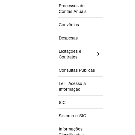
Processos de
Contas Anuais
Convênios
Despesas
Licitações e
Contratos
Consultas Públicas
Lei - Acesso a
Informação
SIC
Sistema e-SIC
Informações
Classificadas