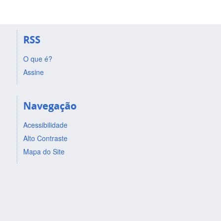
RSS
O que é?
Assine
Navegação
Acessibilidade
Alto Contraste
Mapa do Site