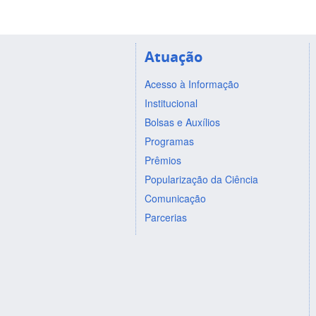
Atuação
Acesso à Informação
Institucional
Bolsas e Auxílios
Programas
Prêmios
Popularização da Ciência
Comunicação
Parcerias