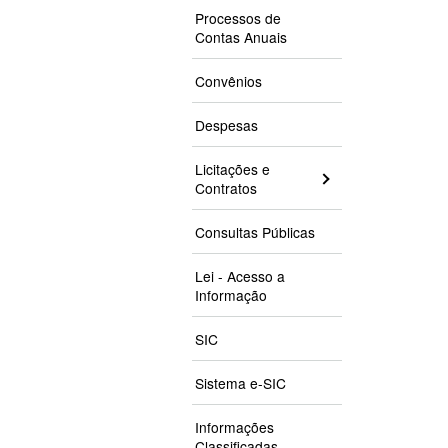
Processos de
Contas Anuais
Convênios
Despesas
Licitações e
Contratos
Consultas Públicas
Lei - Acesso a
Informação
SIC
Sistema e-SIC
Informações
Classificadas