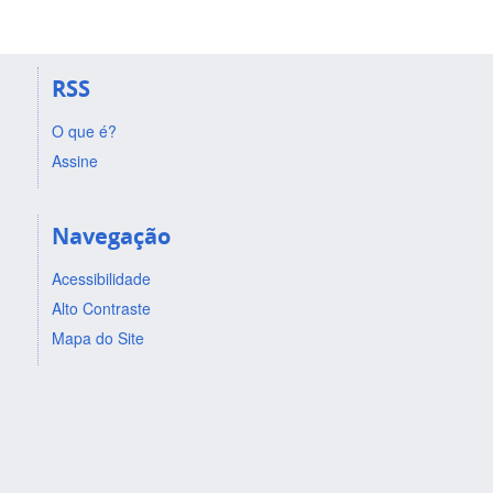
RSS
O que é?
Assine
Navegação
Acessibilidade
Alto Contraste
Mapa do Site