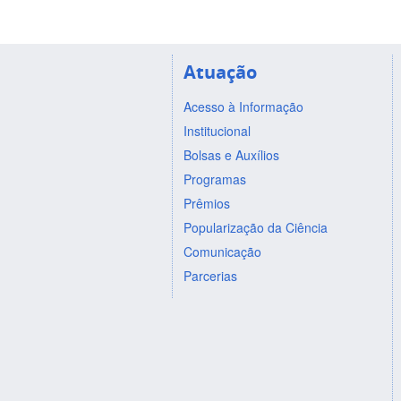
Atuação
Acesso à Informação
Institucional
Bolsas e Auxílios
Programas
Prêmios
Popularização da Ciência
Comunicação
Parcerias