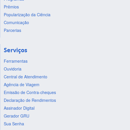
Prêmios
Popularização da Ciência
Comunicação
Parcerias
Serviços
Ferramentas
Ouvidoria
Central de Atendimento
Agência de Viagem
Emissão de Contra-cheques
Declaração de Rendimentos
Assinador Digital
Gerador GRU
Sua Senha