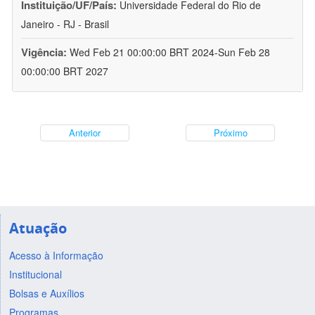
Instituição/UF/País:
Universidade Federal do Rio de
Janeiro - RJ - Brasil
Vigência:
Wed Feb 21 00:00:00 BRT 2024-Sun Feb 28
00:00:00 BRT 2027
Anterior
Próximo
Atuação
Acesso à Informação
Institucional
Bolsas e Auxílios
Programas