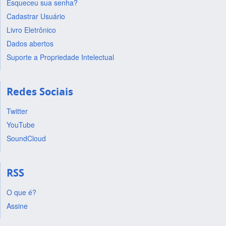
Esqueceu sua senha?
Cadastrar Usuário
Livro Eletrônico
Dados abertos
Suporte a Propriedade Intelectual
Redes Sociais
Twitter
YouTube
SoundCloud
RSS
O que é?
Assine