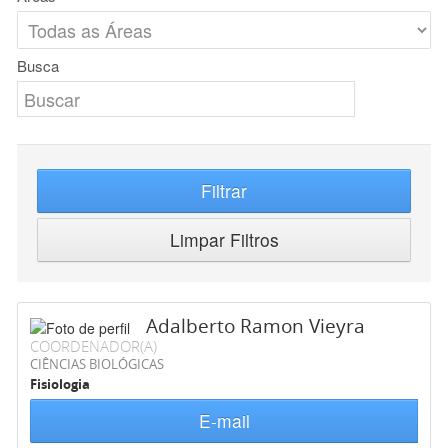
Busca
Filtrar
Limpar Filtros
Adalberto Ramon Vieyra
COORDENADOR(A)
CIÊNCIAS BIOLÓGICAS
Fisiologia
E-mail