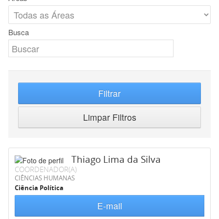
Busca
Filtrar
Limpar Filtros
Thiago Lima da Silva
COORDENADOR(A)
CIÊNCIAS HUMANAS
Ciência Política
E-mail