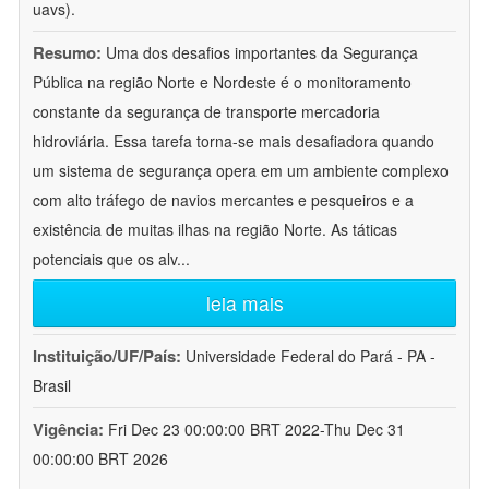
uavs).
Resumo:
Uma dos desafios importantes da Segurança
Pública na região Norte e Nordeste é o monitoramento
constante da segurança de transporte mercadoria
hidroviária. Essa tarefa torna-se mais desafiadora quando
um sistema de segurança opera em um ambiente complexo
com alto tráfego de navios mercantes e pesqueiros e a
existência de muitas ilhas na região Norte. As táticas
potenciais que os alv
...
leia mais
Instituição/UF/País:
Universidade Federal do Pará - PA -
Brasil
Vigência:
Fri Dec 23 00:00:00 BRT 2022-Thu Dec 31
00:00:00 BRT 2026