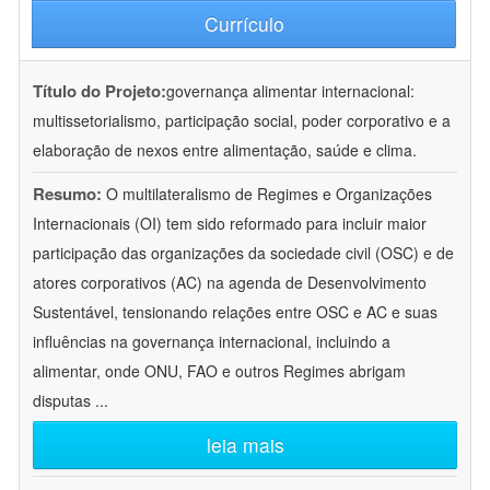
Currículo
Título do Projeto:
governança alimentar internacional:
multissetorialismo, participação social, poder corporativo e a
elaboração de nexos entre alimentação, saúde e clima.
Resumo:
O multilateralismo de Regimes e Organizações
Internacionais (OI) tem sido reformado para incluir maior
participação das organizações da sociedade civil (OSC) e de
atores corporativos (AC) na agenda de Desenvolvimento
Sustentável, tensionando relações entre OSC e AC e suas
influências na governança internacional, incluindo a
alimentar, onde ONU, FAO e outros Regimes abrigam
disputas
...
leia mais