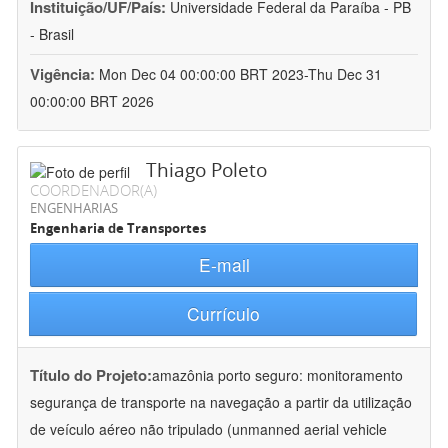
Instituição/UF/País:
Universidade Federal da Paraíba - PB
- Brasil
Vigência:
Mon Dec 04 00:00:00 BRT 2023-Thu Dec 31
00:00:00 BRT 2026
Thiago Poleto
COORDENADOR(A)
ENGENHARIAS
Engenharia de Transportes
E-mail
Currículo
Título do Projeto:
amazônia porto seguro: monitoramento
segurança de transporte na navegação a partir da utilização
de veículo aéreo não tripulado (unmanned aerial vehicle