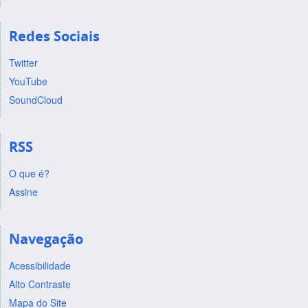
Redes Sociais
Twitter
YouTube
SoundCloud
RSS
O que é?
Assine
Navegação
Acessibilidade
Alto Contraste
Mapa do Site