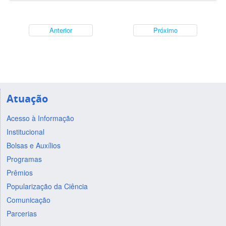
Anterior
Próximo
Atuação
Acesso à Informação
Institucional
Bolsas e Auxílios
Programas
Prêmios
Popularização da Ciência
Comunicação
Parcerias