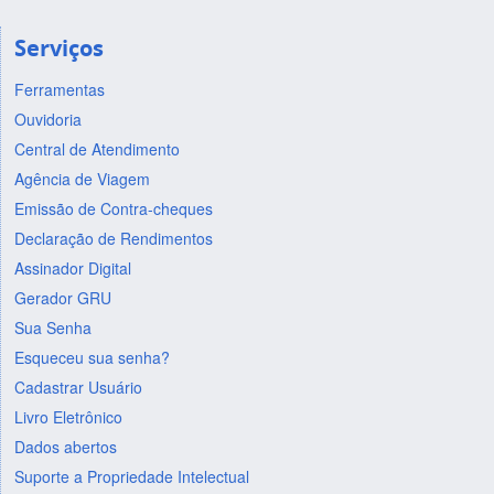
Serviços
Ferramentas
Ouvidoria
Central de Atendimento
Agência de Viagem
Emissão de Contra-cheques
Declaração de Rendimentos
Assinador Digital
Gerador GRU
Sua Senha
Esqueceu sua senha?
Cadastrar Usuário
Livro Eletrônico
Dados abertos
Suporte a Propriedade Intelectual