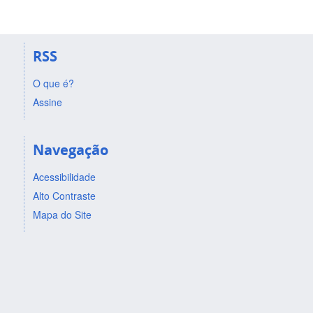
RSS
O que é?
Assine
Navegação
Acessibilidade
Alto Contraste
Mapa do Site