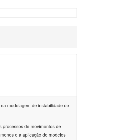
a na modelagem de instabilidade de
os processos de movimentos de
menos e a aplicação de modelos