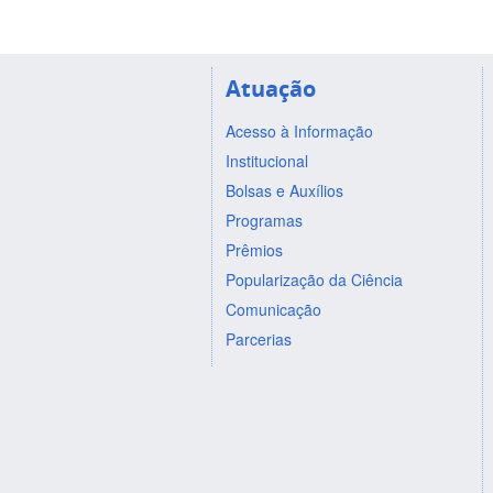
Atuação
Acesso à Informação
Institucional
Bolsas e Auxílios
Programas
Prêmios
Popularização da Ciência
Comunicação
Parcerias