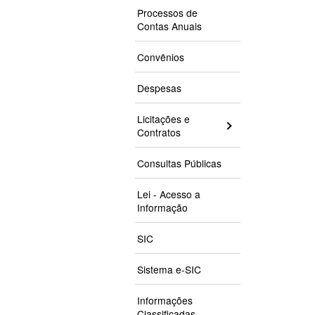
Processos de
Contas Anuais
Convênios
Despesas
Licitações e
Contratos
Consultas Públicas
Lei - Acesso a
Informação
SIC
Sistema e-SIC
Informações
Classificadas