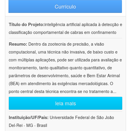
Currículo
Título do Projeto:
inteligência artificial aplicada à detecção e
classificação comportamental de cabras em confinamento
Resumo:
Dentro da zootecnia de precisão, a visão
computacional, uma técnica não invasiva, de baixo custo e
com múltiplas aplicações, pode ser utilizada para avaliação e
monitoramento, tanto qualitativo quanto quantitativo, de
parâmetros de desenvolvimento, saúde e Bem Estar Animal
(BEA) em atendimento às exigências mercadológicas. O
ponto central desta técnica encontra-se no tratamento a
...
leia mais
Instituição/UF/País:
Universidade Federal de São João
Del-Rei - MG - Brasil