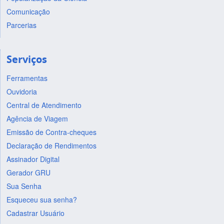
Comunicação
Parcerias
Serviços
Ferramentas
Ouvidoria
Central de Atendimento
Agência de Viagem
Emissão de Contra-cheques
Declaração de Rendimentos
Assinador Digital
Gerador GRU
Sua Senha
Esqueceu sua senha?
Cadastrar Usuário