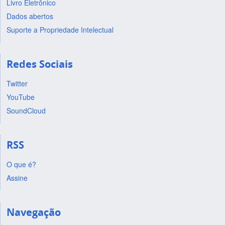
Livro Eletrônico
Dados abertos
Suporte a Propriedade Intelectual
Redes Sociais
Twitter
YouTube
SoundCloud
RSS
O que é?
Assine
Navegação