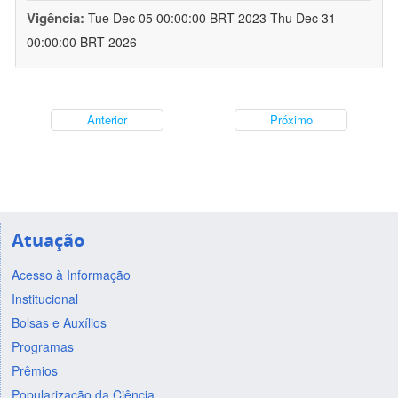
Vigência:
Tue Dec 05 00:00:00 BRT 2023-Thu Dec 31
00:00:00 BRT 2026
Anterior
Próximo
Atuação
Acesso à Informação
Institucional
Bolsas e Auxílios
Programas
Prêmios
Popularização da Ciência