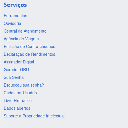
Serviços
Ferramentas
Ouvidoria
Central de Atendimento
Agência de Viagem
Emissão de Contra-cheques
Declaração de Rendimentos
Assinador Digital
Gerador GRU
Sua Senha
Esqueceu sua senha?
Cadastrar Usuário
Livro Eletrônico
Dados abertos
Suporte a Propriedade Intelectual