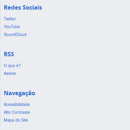
Redes Sociais
Twitter
YouTube
SoundCloud
RSS
O que é?
Assine
Navegação
Acessibilidade
Alto Contraste
Mapa do Site