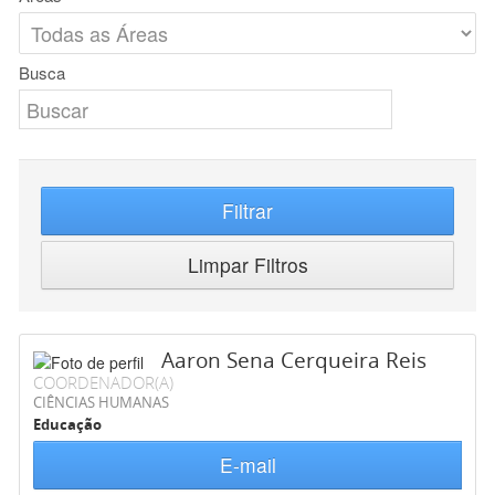
Busca
Filtrar
Limpar Filtros
Aaron Sena Cerqueira Reis
COORDENADOR(A)
CIÊNCIAS HUMANAS
Educação
E-mail