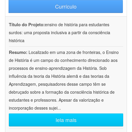
Currículo
Título do Projeto:
ensino de história para estudantes
surdos: uma proposta inclusiva a partir da consciência
histórica
Resumo:
Localizado em uma zona de fronteiras, o Ensino
de História é um campo do conhecimento direcionado aos
processos de ensino-aprendizagem da História. Sob
influência da teoria da História alemã e das teorias da
Aprendizagem, pesquisadores desse campo têm se
debruçado sobre a formação da consciência histórica de
estudantes e professores. Apesar da valorização e
incorporação desses sujei
...
leia mais