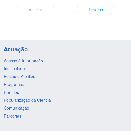
Anterior
Próximo
Atuação
Acesso à Informação
Institucional
Bolsas e Auxílios
Programas
Prêmios
Popularização da Ciência
Comunicação
Parcerias