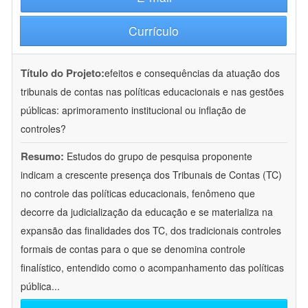
Currículo
Título do Projeto:
efeitos e consequências da atuação dos
tribunais de contas nas políticas educacionais e nas gestões
públicas: aprimoramento institucional ou inflação de
controles?
Resumo:
Estudos do grupo de pesquisa proponente
indicam a crescente presença dos Tribunais de Contas (TC)
no controle das políticas educacionais, fenômeno que
decorre da judicialização da educação e se materializa na
expansão das finalidades dos TC, dos tradicionais controles
formais de contas para o que se denomina controle
finalístico, entendido como o acompanhamento das políticas
pública
...