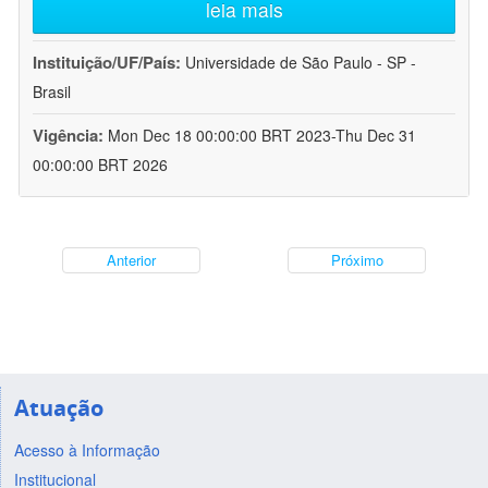
leia mais
Instituição/UF/País:
Universidade de São Paulo - SP -
Brasil
Vigência:
Mon Dec 18 00:00:00 BRT 2023-Thu Dec 31
00:00:00 BRT 2026
Anterior
Próximo
Atuação
Acesso à Informação
Institucional