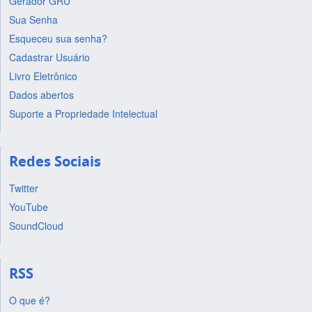
Gerador GRU
Sua Senha
Esqueceu sua senha?
Cadastrar Usuário
Livro Eletrônico
Dados abertos
Suporte a Propriedade Intelectual
Redes Sociais
Twitter
YouTube
SoundCloud
RSS
O que é?