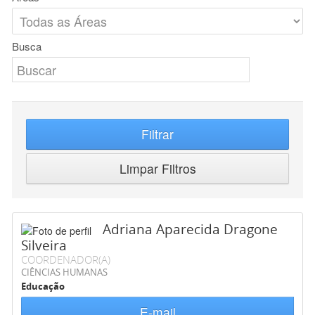
Busca
Filtrar
Limpar Filtros
Adriana Aparecida Dragone
Silveira
COORDENADOR(A)
CIÊNCIAS HUMANAS
Educação
E-mail