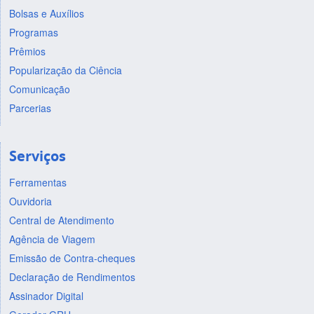
Bolsas e Auxílios
Programas
Prêmios
Popularização da Ciência
Comunicação
Parcerias
Serviços
Ferramentas
Ouvidoria
Central de Atendimento
Agência de Viagem
Emissão de Contra-cheques
Declaração de Rendimentos
Assinador Digital