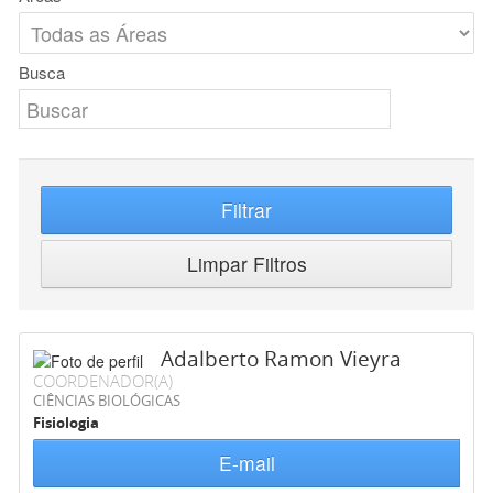
Busca
Filtrar
Limpar Filtros
Adalberto Ramon Vieyra
COORDENADOR(A)
CIÊNCIAS BIOLÓGICAS
Fisiologia
E-mail