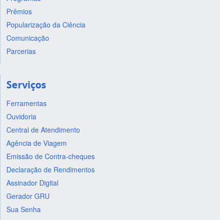
Prêmios
Popularização da Ciência
Comunicação
Parcerias
Serviços
Ferramentas
Ouvidoria
Central de Atendimento
Agência de Viagem
Emissão de Contra-cheques
Declaração de Rendimentos
Assinador Digital
Gerador GRU
Sua Senha