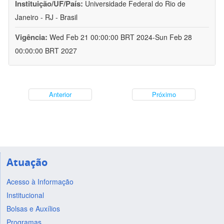
Instituição/UF/País:
Universidade Federal do Rio de
Janeiro - RJ - Brasil
Vigência:
Wed Feb 21 00:00:00 BRT 2024-Sun Feb 28
00:00:00 BRT 2027
Anterior
Próximo
Atuação
Acesso à Informação
Institucional
Bolsas e Auxílios
Programas