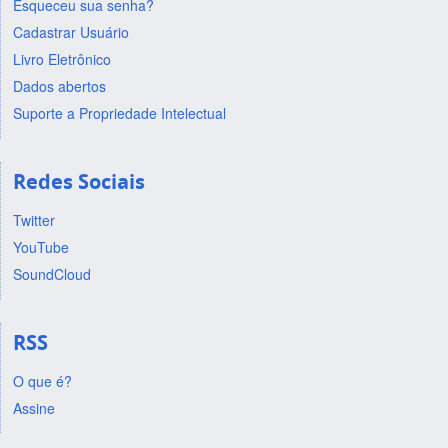
Esqueceu sua senha?
Cadastrar Usuário
Livro Eletrônico
Dados abertos
Suporte a Propriedade Intelectual
Redes Sociais
Twitter
YouTube
SoundCloud
RSS
O que é?
Assine