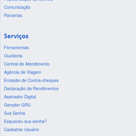
Comunicação
Parcerias
Serviços
Ferramentas
Ouvidoria
Central de Atendimento
Agência de Viagem
Emissão de Contra-cheques
Declaração de Rendimentos
Assinador Digital
Gerador GRU
Sua Senha
Esqueceu sua senha?
Cadastrar Usuário