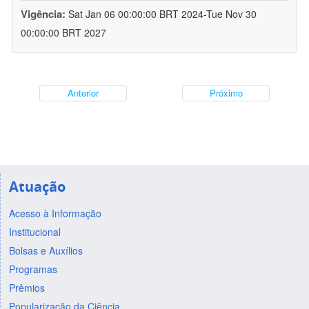
Vigência:
Sat Jan 06 00:00:00 BRT 2024-Tue Nov 30
00:00:00 BRT 2027
Anterior
Próximo
Atuação
Acesso à Informação
Institucional
Bolsas e Auxílios
Programas
Prêmios
Popularização da Ciência