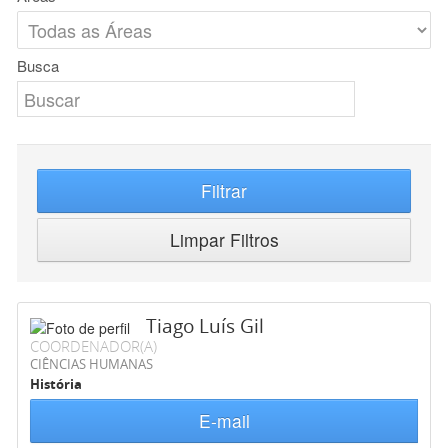
Busca
Filtrar
Limpar Filtros
Tiago Luís Gil
COORDENADOR(A)
CIÊNCIAS HUMANAS
História
E-mail