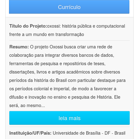
Currículo
Título do Projeto:
oxossi: história pública e computacional
frente a um mundo em transformação
Resumo:
O projeto Oxossi busca criar uma rede de
colaboração para integrar diversos bancos de dados,
ferramentas de pesquisa e repositórios de teses,
dissertações, livros e artigos acadêmicos sobre diversos
períodos da história do Brasil com particular destaque para
os períodos colonial e imperial, de modo a favorecer a
difusão e inovação no ensino e pesquisa de História. Ele
será, ao mesmo
...
leia mais
Instituição/UF/País:
Universidade de Brasília - DF - Brasil