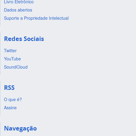
Livro Eletrônico
Dados abertos
Suporte a Propriedade Intelectual
Redes Sociais
Twitter
YouTube
SoundCloud
RSS
O que é?
Assine
Navegação