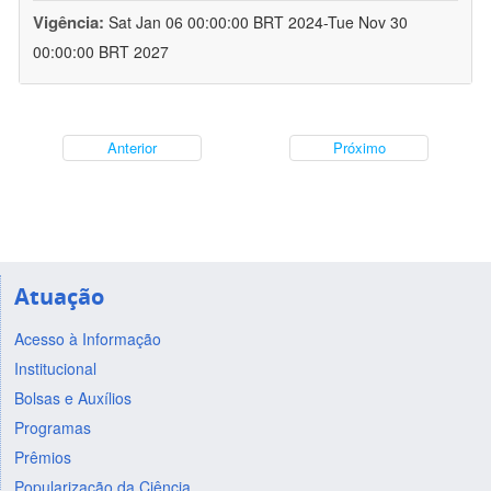
Vigência:
Sat Jan 06 00:00:00 BRT 2024-Tue Nov 30
00:00:00 BRT 2027
Anterior
Próximo
Atuação
Acesso à Informação
Institucional
Bolsas e Auxílios
Programas
Prêmios
Popularização da Ciência