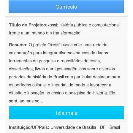
Currículo
Título do Projeto:
oxossi: história pública e computacional
frente a um mundo em transformação
Resumo:
O projeto Oxossi busca criar uma rede de
colaboração para integrar diversos bancos de dados,
ferramentas de pesquisa e repositórios de teses,
dissertações, livros e artigos acadêmicos sobre diversos
períodos da história do Brasil com particular destaque para
os períodos colonial e imperial, de modo a favorecer a
difusão e inovação no ensino e pesquisa de História. Ele
será, ao mesmo
...
leia mais
Instituição/UF/País:
Universidade de Brasília - DF - Brasil