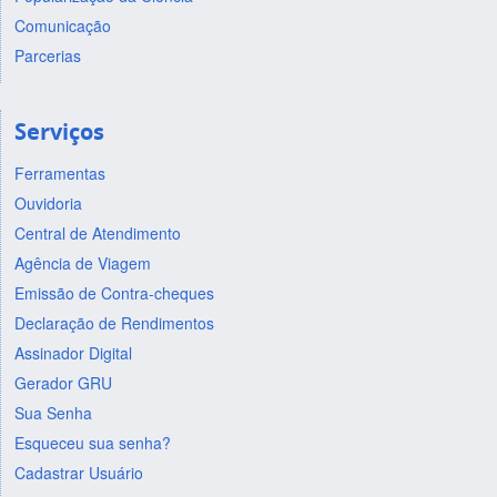
Comunicação
Parcerias
Serviços
Ferramentas
Ouvidoria
Central de Atendimento
Agência de Viagem
Emissão de Contra-cheques
Declaração de Rendimentos
Assinador Digital
Gerador GRU
Sua Senha
Esqueceu sua senha?
Cadastrar Usuário