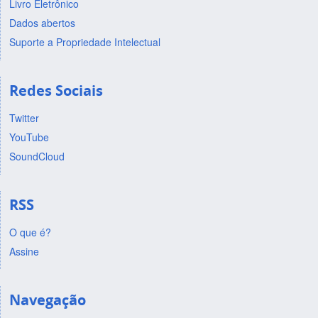
Livro Eletrônico
Dados abertos
Suporte a Propriedade Intelectual
Redes Sociais
Twitter
YouTube
SoundCloud
RSS
O que é?
Assine
Navegação