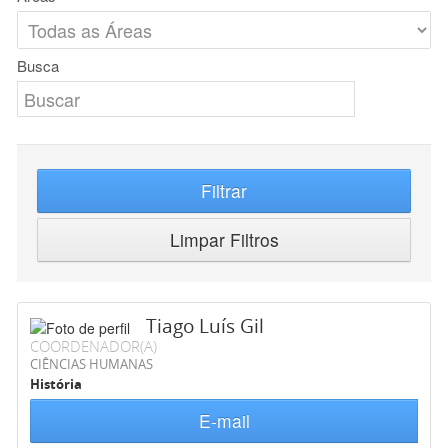
Busca
Filtrar
Limpar Filtros
Tiago Luís Gil
COORDENADOR(A)
CIÊNCIAS HUMANAS
História
E-mail