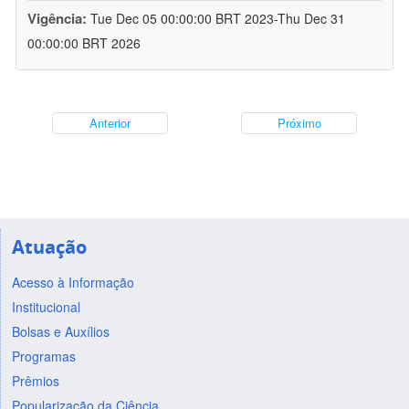
Vigência:
Tue Dec 05 00:00:00 BRT 2023-Thu Dec 31
00:00:00 BRT 2026
Anterior
Próximo
Atuação
Acesso à Informação
Institucional
Bolsas e Auxílios
Programas
Prêmios
Popularização da Ciência