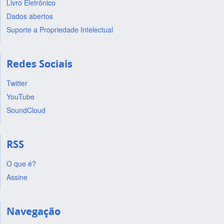
Livro Eletrônico
Dados abertos
Suporte a Propriedade Intelectual
Redes Sociais
Twitter
YouTube
SoundCloud
RSS
O que é?
Assine
Navegação