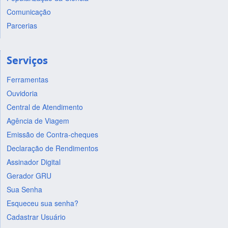
Comunicação
Parcerias
Serviços
Ferramentas
Ouvidoria
Central de Atendimento
Agência de Viagem
Emissão de Contra-cheques
Declaração de Rendimentos
Assinador Digital
Gerador GRU
Sua Senha
Esqueceu sua senha?
Cadastrar Usuário