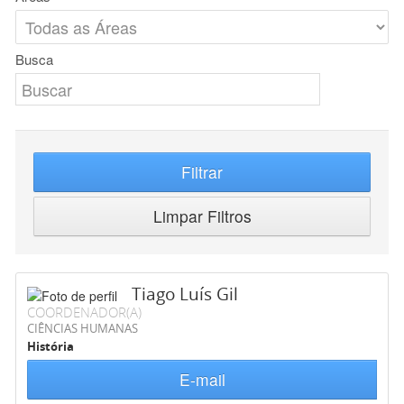
Busca
Filtrar
Limpar Filtros
Tiago Luís Gil
COORDENADOR(A)
CIÊNCIAS HUMANAS
História
E-mail