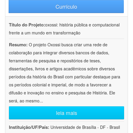
Currículo
Título do Projeto:
oxossi: história pública e computacional
frente a um mundo em transformação
Resumo:
O projeto Oxossi busca criar uma rede de
colaboração para integrar diversos bancos de dados,
ferramentas de pesquisa e repositórios de teses,
dissertações, livros e artigos acadêmicos sobre diversos
períodos da história do Brasil com particular destaque para
os períodos colonial e imperial, de modo a favorecer a
difusão e inovação no ensino e pesquisa de História. Ele
será, ao mesmo
...
leia mais
Instituição/UF/País:
Universidade de Brasília - DF - Brasil