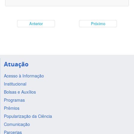
Anterior
Próximo
Atuação
Acesso à Informação
Institucional
Bolsas e Auxílios
Programas
Prêmios
Popularização da Ciência
Comunicação
Parcerias