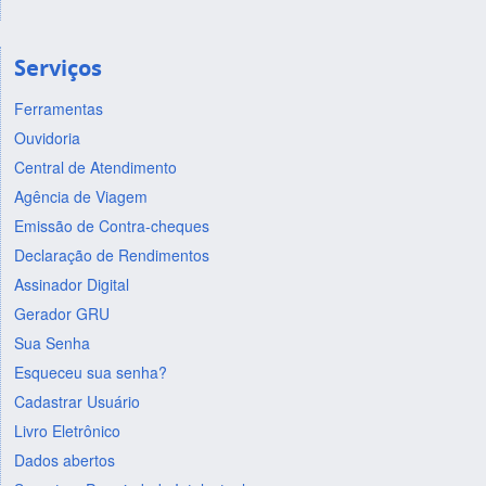
Serviços
Ferramentas
Ouvidoria
Central de Atendimento
Agência de Viagem
Emissão de Contra-cheques
Declaração de Rendimentos
Assinador Digital
Gerador GRU
Sua Senha
Esqueceu sua senha?
Cadastrar Usuário
Livro Eletrônico
Dados abertos