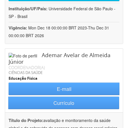
Instituição/UF/País:
Universidade Federal de São Paulo -
SP - Brasil
Vigência:
Mon Dec 18 00:00:00 BRT 2023-Thu Dec 31
00:00:00 BRT 2026
Ademar Avelar de Almeida
Júnior
COORDENADOR(A)
CIÊNCIAS DA SAÚDE
Educação Física
E-mail
Currículo
Título do Projeto:
avaliação e monitoramento da saúde