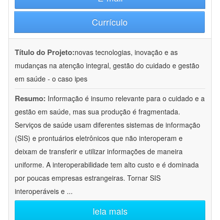
Currículo
Título do Projeto:
novas tecnologias, inovação e as
mudanças na atenção integral, gestão do cuidado e gestão
em saúde - o caso ipes
Resumo:
Informação é insumo relevante para o cuidado e a
gestão em saúde, mas sua produção é fragmentada.
Serviços de saúde usam diferentes sistemas de informação
(SIS) e prontuários eletrônicos que não interoperam e
deixam de transferir e utilizar informações de maneira
uniforme. A interoperabilidade tem alto custo e é dominada
por poucas empresas estrangeiras. Tornar SIS
interoperáveis e
...
leia mais