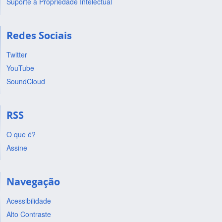
Suporte a Propriedade Intelectual
Redes Sociais
Twitter
YouTube
SoundCloud
RSS
O que é?
Assine
Navegação
Acessibilidade
Alto Contraste