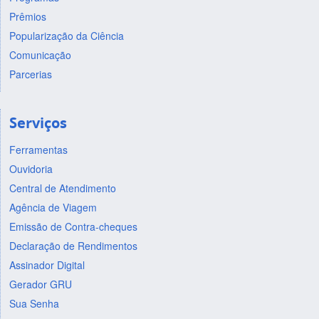
Prêmios
Popularização da Ciência
Comunicação
Parcerias
Serviços
Ferramentas
Ouvidoria
Central de Atendimento
Agência de Viagem
Emissão de Contra-cheques
Declaração de Rendimentos
Assinador Digital
Gerador GRU
Sua Senha