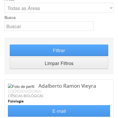
Busca
Filtrar
Limpar Filtros
Adalberto Ramon Vieyra
COORDENADOR(A)
CIÊNCIAS BIOLÓGICAS
Fisiologia
E-mail