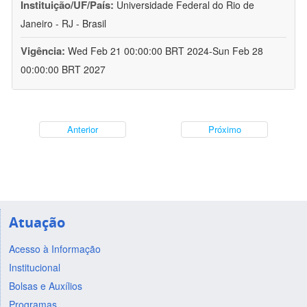
Instituição/UF/País:
Universidade Federal do Rio de
Janeiro - RJ - Brasil
Vigência:
Wed Feb 21 00:00:00 BRT 2024-Sun Feb 28
00:00:00 BRT 2027
Anterior
Próximo
Atuação
Acesso à Informação
Institucional
Bolsas e Auxílios
Programas