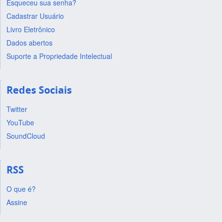
Esqueceu sua senha?
Cadastrar Usuário
Livro Eletrônico
Dados abertos
Suporte a Propriedade Intelectual
Redes Sociais
Twitter
YouTube
SoundCloud
RSS
O que é?
Assine