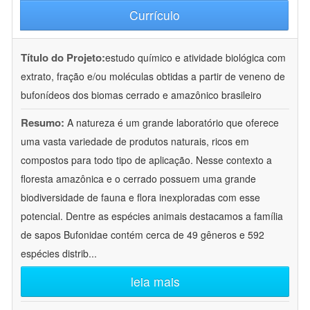
Currículo
Título do Projeto:
estudo químico e atividade biológica com
extrato, fração e/ou moléculas obtidas a partir de veneno de
bufonídeos dos biomas cerrado e amazônico brasileiro
Resumo:
A natureza é um grande laboratório que oferece
uma vasta variedade de produtos naturais, ricos em
compostos para todo tipo de aplicação. Nesse contexto a
floresta amazônica e o cerrado possuem uma grande
biodiversidade de fauna e flora inexploradas com esse
potencial. Dentre as espécies animais destacamos a família
de sapos Bufonidae contém cerca de 49 gêneros e 592
espécies distrib
...
leia mais