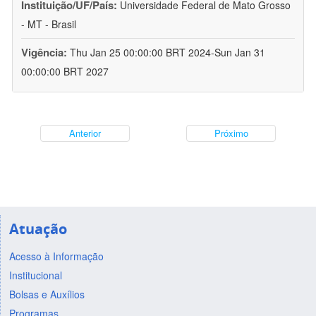
Instituição/UF/País:
Universidade Federal de Mato Grosso
- MT - Brasil
Vigência:
Thu Jan 25 00:00:00 BRT 2024-Sun Jan 31
00:00:00 BRT 2027
Anterior
Próximo
Atuação
Acesso à Informação
Institucional
Bolsas e Auxílios
Programas