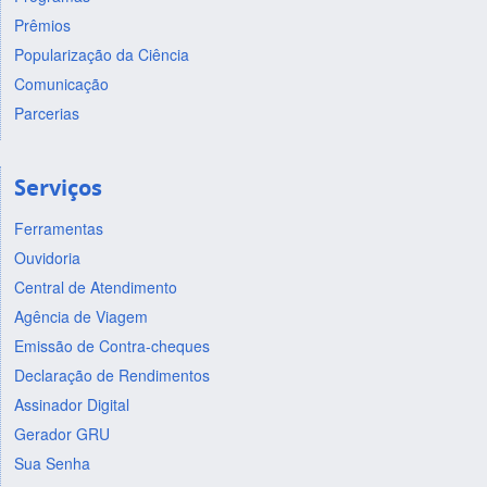
Prêmios
Popularização da Ciência
Comunicação
Parcerias
Serviços
Ferramentas
Ouvidoria
Central de Atendimento
Agência de Viagem
Emissão de Contra-cheques
Declaração de Rendimentos
Assinador Digital
Gerador GRU
Sua Senha