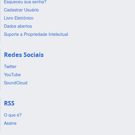
Esqueceu sua senha?
Cadastrar Usuário
Livro Eletrônico
Dados abertos
Suporte a Propriedade Intelectual
Redes Sociais
Twitter
YouTube
SoundCloud
RSS
O que é?
Assine