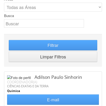
Busca
Filtrar
Limpar Filtros
Adilson Paulo Sinhorin
COORDENADOR(A)
CIÊNCIAS EXATAS E DA TERRA
Química
E-mail