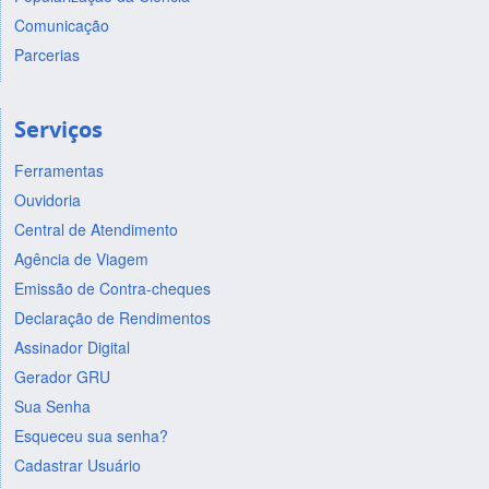
Comunicação
Parcerias
Serviços
Ferramentas
Ouvidoria
Central de Atendimento
Agência de Viagem
Emissão de Contra-cheques
Declaração de Rendimentos
Assinador Digital
Gerador GRU
Sua Senha
Esqueceu sua senha?
Cadastrar Usuário