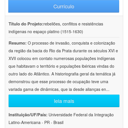
Currículo
Título do Projeto:
rebeliões, conflitos e resistências
indígenas no espaço platino (1515-1630)
Resumo:
O processo de invasão, conquista e colonização
da região da bacia do Rio da Prata durante os séculos XVI e
XVII colocou em contato numerosas populações indígenas
que habitavam o território e populações ibéricas vindas do
outro lado do Atlântico. A historiografia geral da temática já
demonstrou que esse processo de ocupação teve uma
variada gama de dinâmicas, que ia desde alianças en
...
leia mais
Instituição/UF/País:
Universidade Federal da Integração
Latino-Americana - PR - Brasil