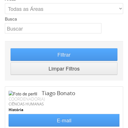
Busca
Filtrar
Limpar Filtros
Tiago Bonato
COORDENADOR(A)
CIÊNCIAS HUMANAS
História
E-mail