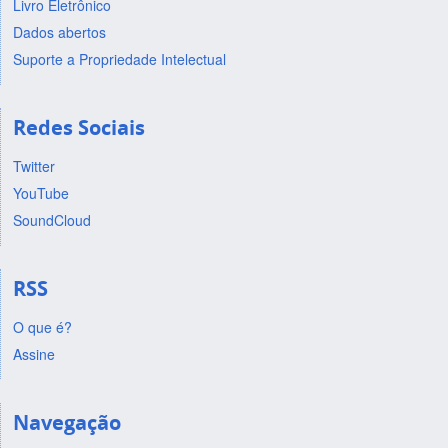
Livro Eletrônico
Dados abertos
Suporte a Propriedade Intelectual
Redes Sociais
Twitter
YouTube
SoundCloud
RSS
O que é?
Assine
Navegação