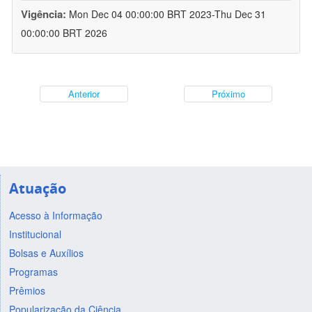
Vigência:
Mon Dec 04 00:00:00 BRT 2023-Thu Dec 31
00:00:00 BRT 2026
Anterior
Próximo
Atuação
Acesso à Informação
Institucional
Bolsas e Auxílios
Programas
Prêmios
Popularização da Ciência