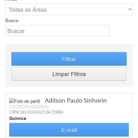
Busca
Filtrar
Limpar Filtros
Adilson Paulo Sinhorin
COORDENADOR(A)
CIÊNCIAS EXATAS E DA TERRA
Química
E-mail