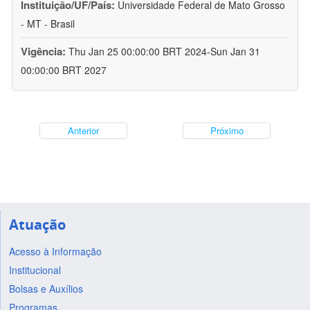
Instituição/UF/País:
Universidade Federal de Mato Grosso
- MT - Brasil
Vigência:
Thu Jan 25 00:00:00 BRT 2024-Sun Jan 31
00:00:00 BRT 2027
Anterior
Próximo
Atuação
Acesso à Informação
Institucional
Bolsas e Auxílios
Programas