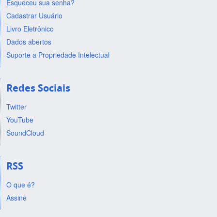
Esqueceu sua senha?
Cadastrar Usuário
Livro Eletrônico
Dados abertos
Suporte a Propriedade Intelectual
Redes Sociais
Twitter
YouTube
SoundCloud
RSS
O que é?
Assine