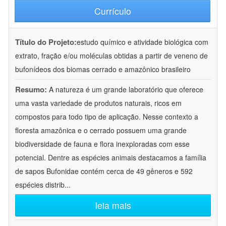
Currículo
Título do Projeto:
estudo químico e atividade biológica com
extrato, fração e/ou moléculas obtidas a partir de veneno de
bufonídeos dos biomas cerrado e amazônico brasileiro
Resumo:
A natureza é um grande laboratório que oferece
uma vasta variedade de produtos naturais, ricos em
compostos para todo tipo de aplicação. Nesse contexto a
floresta amazônica e o cerrado possuem uma grande
biodiversidade de fauna e flora inexploradas com esse
potencial. Dentre as espécies animais destacamos a família
de sapos Bufonidae contém cerca de 49 gêneros e 592
espécies distrib
...
leia mais