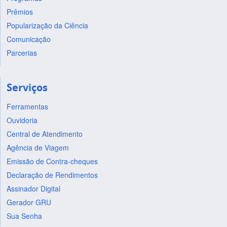
Prêmios
Popularização da Ciência
Comunicação
Parcerias
Serviços
Ferramentas
Ouvidoria
Central de Atendimento
Agência de Viagem
Emissão de Contra-cheques
Declaração de Rendimentos
Assinador Digital
Gerador GRU
Sua Senha