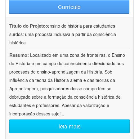
Currículo
Título do Projeto:
ensino de história para estudantes
surdos: uma proposta inclusiva a partir da consciência
histórica
Resumo:
Localizado em uma zona de fronteiras, o Ensino
de História é um campo do conhecimento direcionado aos
processos de ensino-aprendizagem da História. Sob
influência da teoria da História alemã e das teorias da
Aprendizagem, pesquisadores desse campo têm se
debruçado sobre a formação da consciência histórica de
estudantes e professores. Apesar da valorização e
incorporação desses sujei
...
leia mais