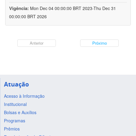
Vigência:
Mon Dec 04 00:00:00 BRT 2023-Thu Dec 31
00:00:00 BRT 2026
Anterior
Próximo
Atuação
Acesso à Informação
Institucional
Bolsas e Auxílios
Programas
Prêmios