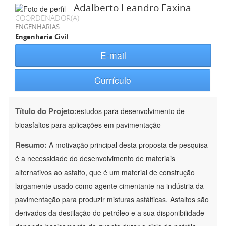
Adalberto Leandro Faxina
COORDENADOR(A)
ENGENHARIAS
Engenharia Civil
E-mail
Currículo
Título do Projeto:
estudos para desenvolvimento de
bioasfaltos para aplicações em pavimentação
Resumo:
A motivação principal desta proposta de pesquisa
é a necessidade do desenvolvimento de materiais
alternativos ao asfalto, que é um material de construção
largamente usado como agente cimentante na indústria da
pavimentação para produzir misturas asfálticas. Asfaltos são
derivados da destilação do petróleo e a sua disponibilidade