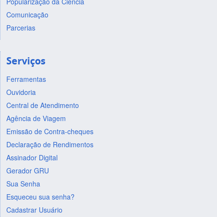
Popularização da Ciência
Comunicação
Parcerias
Serviços
Ferramentas
Ouvidoria
Central de Atendimento
Agência de Viagem
Emissão de Contra-cheques
Declaração de Rendimentos
Assinador Digital
Gerador GRU
Sua Senha
Esqueceu sua senha?
Cadastrar Usuário