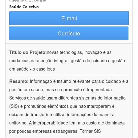
CIÊNCIAS DA SAÚDE
Saúde Coletiva
E-mail
Currículo
Título do Projeto:
novas tecnologias, inovação e as
mudanças na atenção integral, gestão do cuidado e gestão
em saúde - o caso ipes
Resumo:
Informação é insumo relevante para o cuidado e a
gestão em saúde, mas sua produção é fragmentada.
Serviços de saúde usam diferentes sistemas de informação
(SIS) e prontuários eletrônicos que não interoperam e
deixam de transferir e utilizar informações de maneira
uniforme. A interoperabilidade tem alto custo e é dominada
por poucas empresas estrangeiras. Tornar SIS