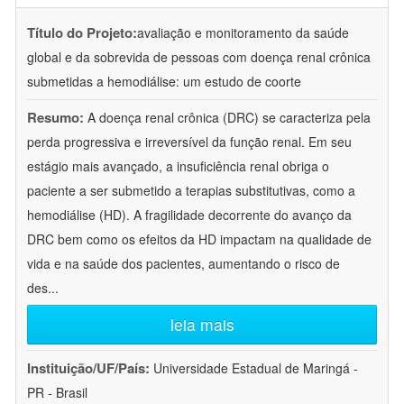
Título do Projeto:
avaliação e monitoramento da saúde
global e da sobrevida de pessoas com doença renal crônica
submetidas a hemodiálise: um estudo de coorte
Resumo:
A doença renal crônica (DRC) se caracteriza pela
perda progressiva e irreversível da função renal. Em seu
estágio mais avançado, a insuficiência renal obriga o
paciente a ser submetido a terapias substitutivas, como a
hemodiálise (HD). A fragilidade decorrente do avanço da
DRC bem como os efeitos da HD impactam na qualidade de
vida e na saúde dos pacientes, aumentando o risco de
des
...
leia mais
Instituição/UF/País:
Universidade Estadual de Maringá -
PR - Brasil