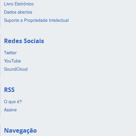
Livro Eletrônico
Dados abertos
Suporte a Propriedade Intelectual
Redes Sociais
Twitter
YouTube
SoundCloud
RSS
O que é?
Assine
Navegação