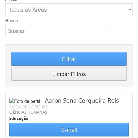
Busca
Filtrar
Limpar Filtros
Aaron Sena Cerqueira Reis
COORDENADOR(A)
CIÊNCIAS HUMANAS
Educação
E-mail