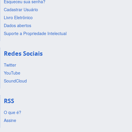
Esqueceu sua senha?
Cadastrar Usuário
Livro Eletrônico
Dados abertos
Suporte a Propriedade Intelectual
Redes Sociais
Twitter
YouTube
SoundCloud
RSS
O que é?
Assine