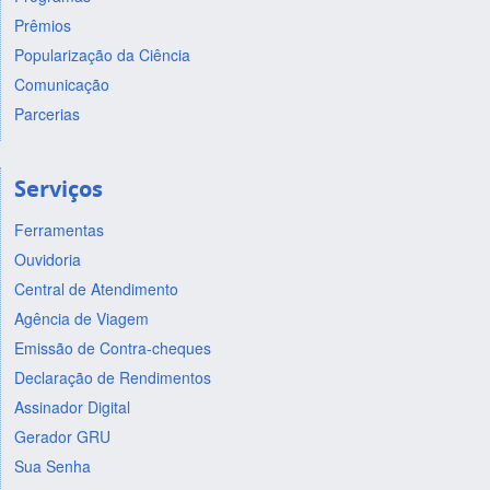
Prêmios
Popularização da Ciência
Comunicação
Parcerias
Serviços
Ferramentas
Ouvidoria
Central de Atendimento
Agência de Viagem
Emissão de Contra-cheques
Declaração de Rendimentos
Assinador Digital
Gerador GRU
Sua Senha