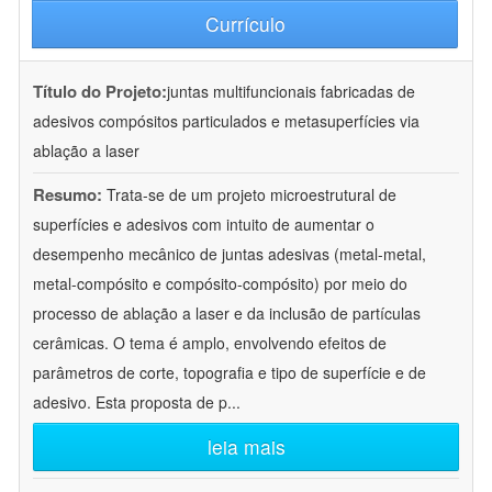
Currículo
Título do Projeto:
juntas multifuncionais fabricadas de
adesivos compósitos particulados e metasuperfícies via
ablação a laser
Resumo:
Trata-se de um projeto microestrutural de
superfícies e adesivos com intuito de aumentar o
desempenho mecânico de juntas adesivas (metal-metal,
metal-compósito e compósito-compósito) por meio do
processo de ablação a laser e da inclusão de partículas
cerâmicas. O tema é amplo, envolvendo efeitos de
parâmetros de corte, topografia e tipo de superfície e de
adesivo. Esta proposta de p
...
leia mais