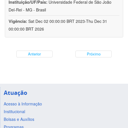
Instituição/UF/País:
Universidade Federal de São João
Del-Rei - MG - Brasil
Vigência:
Sat Dec 02 00:00:00 BRT 2023-Thu Dec 31
00:00:00 BRT 2026
Anterior
Próximo
Atuação
Acesso à Informação
Institucional
Bolsas e Auxílios
Programas