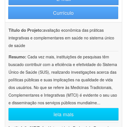
Currículo
Título do Projeto:
avaliação econômica das práticas
integrativas e complementares em saúde no sistema único
de saúde
Resumo:
Cada vez mais, instituições de pesquisas têm
buscado contribuir com a eficiência e efetividade do Sistema
Único de Saúde (SUS), realizando investigações acerca das
políticas públicas e suas implicações na qualidade de vida
dos usuários. No que se refere às Medicinas Tradicionais,
Complementares e Integrativas (MTCI) é evidente o seu uso
e disseminação nos serviços públicos mundialme
...
leia mais