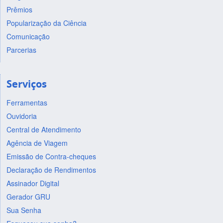
Prêmios
Popularização da Ciência
Comunicação
Parcerias
Serviços
Ferramentas
Ouvidoria
Central de Atendimento
Agência de Viagem
Emissão de Contra-cheques
Declaração de Rendimentos
Assinador Digital
Gerador GRU
Sua Senha