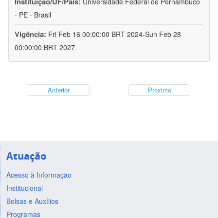
Instituição/UF/País:
Universidade Federal de Pernambuco
- PE - Brasil
Vigência:
Fri Feb 16 00:00:00 BRT 2024-Sun Feb 28
00:00:00 BRT 2027
Anterior
Próximo
Atuação
Acesso à Informação
Institucional
Bolsas e Auxílios
Programas