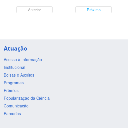
Anterior
Próximo
Atuação
Acesso à Informação
Institucional
Bolsas e Auxílios
Programas
Prêmios
Popularização da Ciência
Comunicação
Parcerias