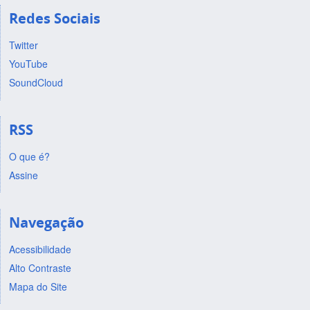
Redes Sociais
Twitter
YouTube
SoundCloud
RSS
O que é?
Assine
Navegação
Acessibilidade
Alto Contraste
Mapa do Site