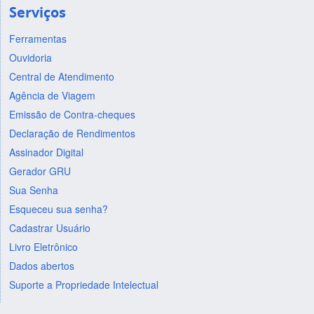
Serviços
Ferramentas
Ouvidoria
Central de Atendimento
Agência de Viagem
Emissão de Contra-cheques
Declaração de Rendimentos
Assinador Digital
Gerador GRU
Sua Senha
Esqueceu sua senha?
Cadastrar Usuário
Livro Eletrônico
Dados abertos
Suporte a Propriedade Intelectual