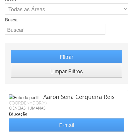
Busca
Filtrar
Limpar Filtros
Aaron Sena Cerqueira Reis
COORDENADOR(A)
CIÊNCIAS HUMANAS
Educação
E-mail