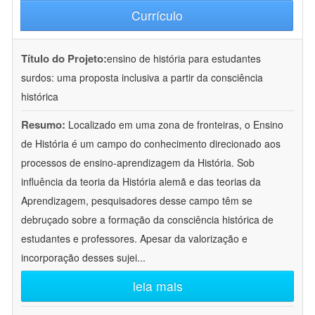
Currículo
Título do Projeto:
ensino de história para estudantes
surdos: uma proposta inclusiva a partir da consciência
histórica
Resumo:
Localizado em uma zona de fronteiras, o Ensino
de História é um campo do conhecimento direcionado aos
processos de ensino-aprendizagem da História. Sob
influência da teoria da História alemã e das teorias da
Aprendizagem, pesquisadores desse campo têm se
debruçado sobre a formação da consciência histórica de
estudantes e professores. Apesar da valorização e
incorporação desses sujei
...
leia mais