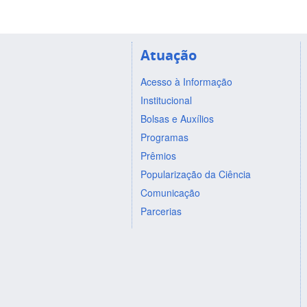
Atuação
Acesso à Informação
Institucional
Bolsas e Auxílios
Programas
Prêmios
Popularização da Ciência
Comunicação
Parcerias