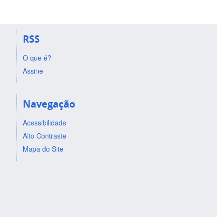
RSS
O que é?
Assine
Navegação
Acessibilidade
Alto Contraste
Mapa do Site