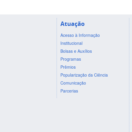
Atuação
Acesso à Informação
Institucional
Bolsas e Auxílios
Programas
Prêmios
Popularização da Ciência
Comunicação
Parcerias