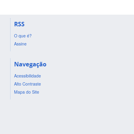
RSS
O que é?
Assine
Navegação
Acessibilidade
Alto Contraste
Mapa do Site