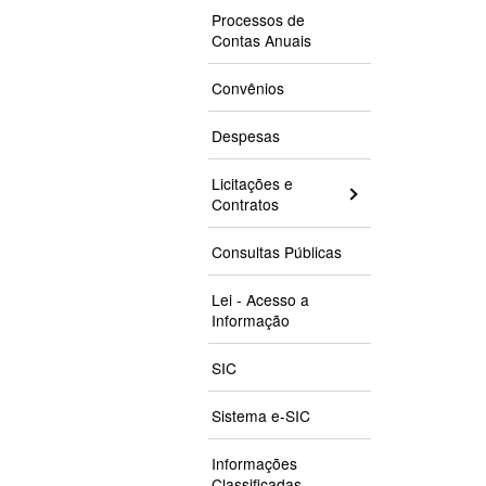
Processos de
Contas Anuais
Convênios
Despesas
Licitações e
Contratos
Consultas Públicas
Lei - Acesso a
Informação
SIC
Sistema e-SIC
Informações
Classificadas