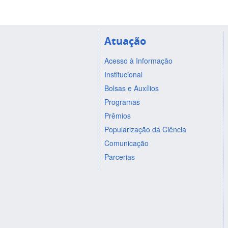
Atuação
Acesso à Informação
Institucional
Bolsas e Auxílios
Programas
Prêmios
Popularização da Ciência
Comunicação
Parcerias