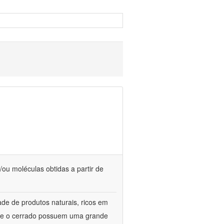
/ou moléculas obtidas a partir de
de de produtos naturais, ricos em
ca e o cerrado possuem uma grande