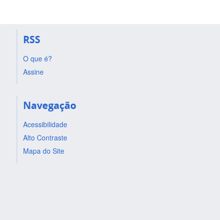
RSS
O que é?
Assine
Navegação
Acessibilidade
Alto Contraste
Mapa do Site