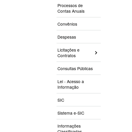
Processos de
Contas Anuais
Convênios
Despesas
Licitações e
Contratos
Consultas Públicas
Lei - Acesso a
Informação
SIC
Sistema e-SIC
Informações
Classificadas