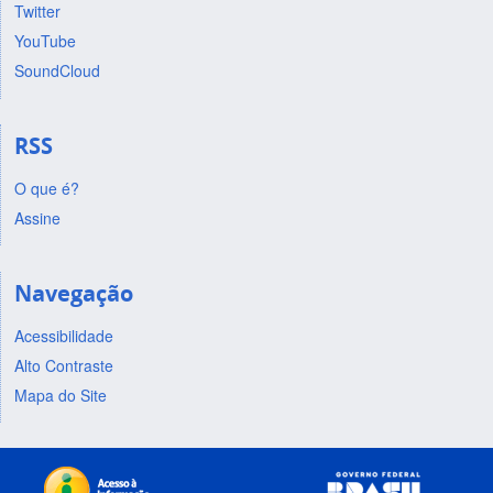
Twitter
YouTube
SoundCloud
RSS
O que é?
Assine
Navegação
Acessibilidade
Alto Contraste
Mapa do Site