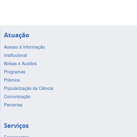
Atuação
Acesso à Informação
Institucional
Bolsas e Auxílios
Programas
Prêmios
Popularização da Ciência
Comunicação
Parcerias
Serviços