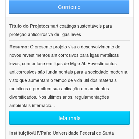
Currículo
Título do Projeto:
smart coatings sustentáveis para
proteção anticorrosiva de ligas leves
Resumo:
O presente projeto visa o desenvolvimento de
novos revestimentos anticorrosivos para ligas metálicas
leves, com ênfase em ligas de Mg e Al. Revestimentos
anticorrosivos são fundamentais para a sociedade moderna,
visto que aumentam o tempo de vida útil dos materiais
metálicos e permitem sua aplicação em ambientes
diversificados. Nos últimos anos, regulamentações
ambientais internacio
...
leia mais
Instituição/UF/País:
Universidade Federal de Santa