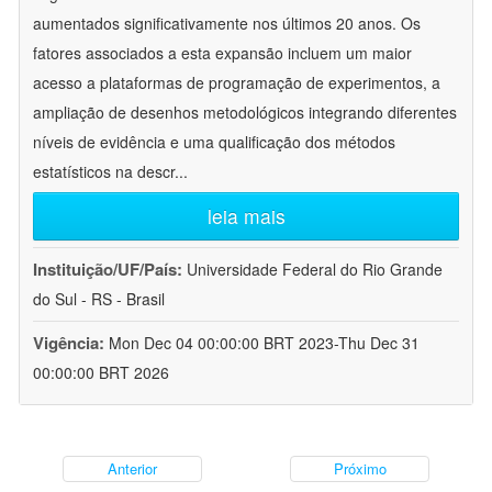
aumentados significativamente nos últimos 20 anos. Os
fatores associados a esta expansão incluem um maior
acesso a plataformas de programação de experimentos, a
ampliação de desenhos metodológicos integrando diferentes
níveis de evidência e uma qualificação dos métodos
estatísticos na descr
...
leia mais
Instituição/UF/País:
Universidade Federal do Rio Grande
do Sul - RS - Brasil
Vigência:
Mon Dec 04 00:00:00 BRT 2023-Thu Dec 31
00:00:00 BRT 2026
Anterior
Próximo