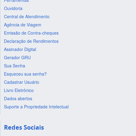
Ferramentas
Ouvidoria
Central de Atendimento
Agência de Viagem
Emissão de Contra-cheques
Declaração de Rendimentos
Assinador Digital
Gerador GRU
Sua Senha
Esqueceu sua senha?
Cadastrar Usuário
Livro Eletrônico
Dados abertos
Suporte a Propriedade Intelectual
Redes Sociais