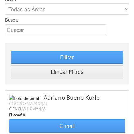
Busca
Filtrar
Limpar Filtros
Adriano Bueno Kurle
COORDENADOR(A)
CIÊNCIAS HUMANAS
Filosofia
E-mail