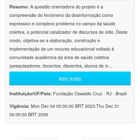
Resumo:
A questão orientadora do projeto é a
compreensão do fenômeno da desinformação como
expressivo e complexo problema no campo da saúde
coletiva, e potencial catalizador de discursos de ódio. Deste
modo, objetiva-se a elaboração, construção e
implementação de um recurso educacional voltado à
comunidade acadêmica da área de saúde coletiva
(pesquisadores, docentes, discentes, alunos de in
...
leia mais
Instituição/UF/País:
Fundação Oswaldo Cruz - RJ - Brasil
Vigência:
Mon Dec 04 00:00:00 BRT 2023-Thu Dec 31
00:00:00 BRT 2026