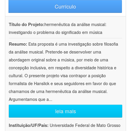
Currículo
Título do Projeto:
hermenêutica da análise musical:
investigando o problema do significado em música
Resumo:
Esta proposta é uma investigação sobre filosofia
da análise musical. Pretende-se desenvolver uma
abordagem original sobre a música, por meio de uma
concepção inclusiva, em respeito a diversidade histórica e
cultural. O presente projeto visa contrapor a posição
formalista de Hanslick e seus seguidores em favor do que
chamamos de uma hermenêutica da análise musical.
Argumentamos que a
...
leia mais
Instituição/UF/País:
Universidade Federal de Mato Grosso