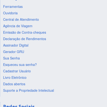
Ferramentas
Ouvidoria
Central de Atendimento
Agência de Viagem
Emissão de Contra-cheques
Declaração de Rendimentos
Assinador Digital
Gerador GRU
Sua Senha
Esqueceu sua senha?
Cadastrar Usuário
Livro Eletrônico
Dados abertos
Suporte a Propriedade Intelectual
Redes Sociais