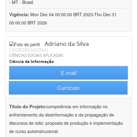
- MT - Brasil
Vigência:
Mon Dec 04 00:00:00 BRT 2023-Thu Dec 31
00:00:00 BRT 2026
Adriano da Silva
COORDENADOR(A)
CIÊNCIAS SOCIAIS APLICADAS
Ciência da Informação
E-mail
Currículo
Título do Projeto:
competência em informação no
enfrentamento da desinformação e da propagação de
discursos de ódio: proposta de produção e implementação
de curso autoinstrucional