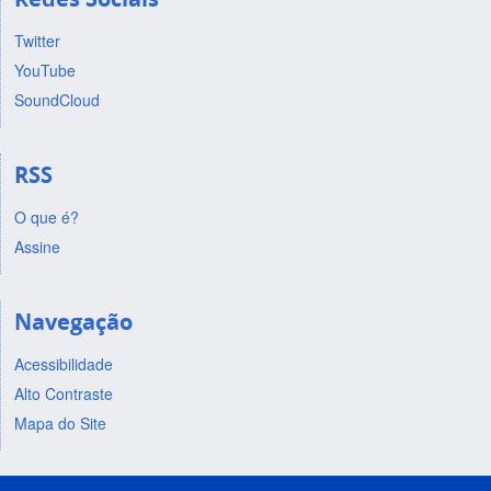
Twitter
YouTube
SoundCloud
RSS
O que é?
Assine
Navegação
Acessibilidade
Alto Contraste
Mapa do Site