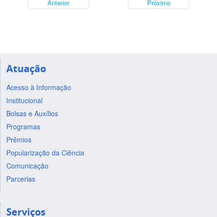
Anterior
Próximo
Atuação
Acesso à Informação
Institucional
Bolsas e Auxílios
Programas
Prêmios
Popularização da Ciência
Comunicação
Parcerias
Serviços