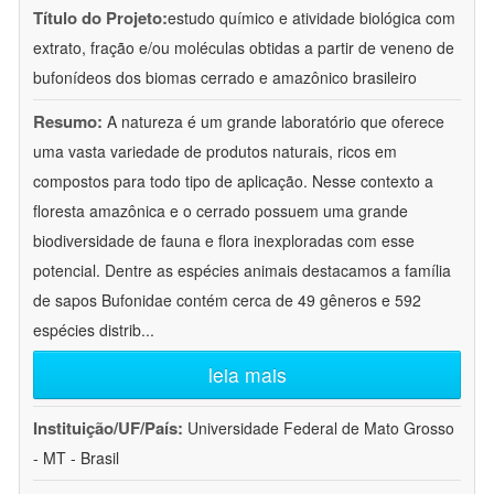
Título do Projeto:
estudo químico e atividade biológica com
extrato, fração e/ou moléculas obtidas a partir de veneno de
bufonídeos dos biomas cerrado e amazônico brasileiro
Resumo:
A natureza é um grande laboratório que oferece
uma vasta variedade de produtos naturais, ricos em
compostos para todo tipo de aplicação. Nesse contexto a
floresta amazônica e o cerrado possuem uma grande
biodiversidade de fauna e flora inexploradas com esse
potencial. Dentre as espécies animais destacamos a família
de sapos Bufonidae contém cerca de 49 gêneros e 592
espécies distrib
...
leia mais
Instituição/UF/País:
Universidade Federal de Mato Grosso
- MT - Brasil