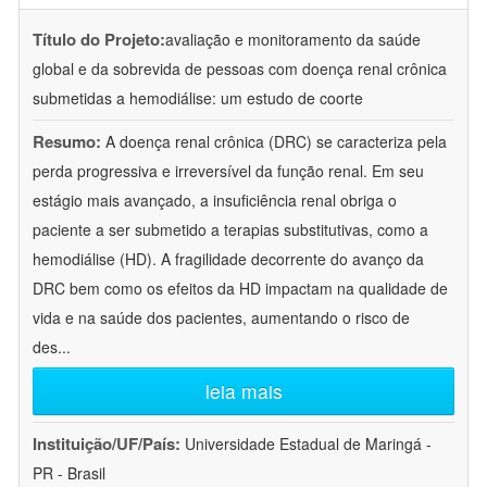
Título do Projeto:
avaliação e monitoramento da saúde
global e da sobrevida de pessoas com doença renal crônica
submetidas a hemodiálise: um estudo de coorte
Resumo:
A doença renal crônica (DRC) se caracteriza pela
perda progressiva e irreversível da função renal. Em seu
estágio mais avançado, a insuficiência renal obriga o
paciente a ser submetido a terapias substitutivas, como a
hemodiálise (HD). A fragilidade decorrente do avanço da
DRC bem como os efeitos da HD impactam na qualidade de
vida e na saúde dos pacientes, aumentando o risco de
des
...
leia mais
Instituição/UF/País:
Universidade Estadual de Maringá -
PR - Brasil