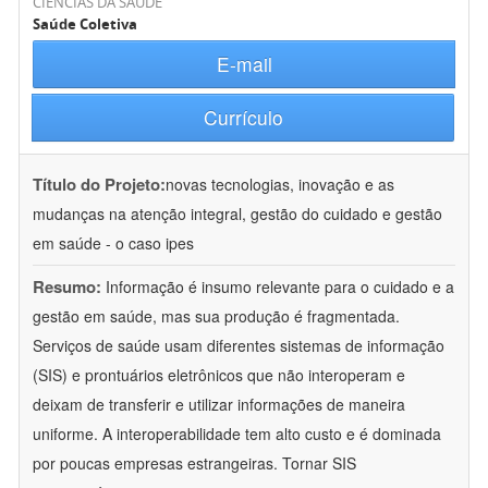
CIÊNCIAS DA SAÚDE
Saúde Coletiva
E-mail
Currículo
Título do Projeto:
novas tecnologias, inovação e as
mudanças na atenção integral, gestão do cuidado e gestão
em saúde - o caso ipes
Resumo:
Informação é insumo relevante para o cuidado e a
gestão em saúde, mas sua produção é fragmentada.
Serviços de saúde usam diferentes sistemas de informação
(SIS) e prontuários eletrônicos que não interoperam e
deixam de transferir e utilizar informações de maneira
uniforme. A interoperabilidade tem alto custo e é dominada
por poucas empresas estrangeiras. Tornar SIS