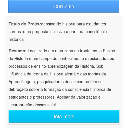
Currículo
Título do Projeto:
ensino de história para estudantes
surdos: uma proposta inclusiva a partir da consciência
histórica
Resumo:
Localizado em uma zona de fronteiras, o Ensino
de História é um campo do conhecimento direcionado aos
processos de ensino-aprendizagem da História. Sob
influência da teoria da História alemã e das teorias da
Aprendizagem, pesquisadores desse campo têm se
debruçado sobre a formação da consciência histórica de
estudantes e professores. Apesar da valorização e
incorporação desses sujei
...
leia mais