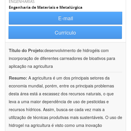
ENGENHARIAS
Engenharia de Materiais e Metalúrgica
E-mail
Currículo
Título do Projeto:
desenvolvimento de hidrogéis com
incorporação de diferentes carreadores de bioativos para
aplicação na agricultura
Resumo:
A agricultura é um dos principais setores da
economia mundial, porém, entre os principais problemas
desta área está a escassez dos recursos naturais, o que
leva a uma maior dependência de uso de pesticidas e
recursos hídricos. Assim, busca-se cada vez mais a
utilização de técnicas produtivas mais sustentáveis. O uso de
hidrogel na agricultura é visto como uma inovação