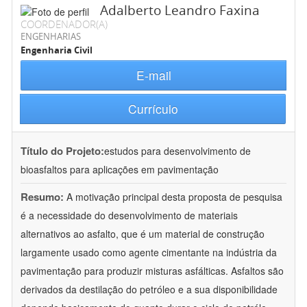
Adalberto Leandro Faxina
COORDENADOR(A)
ENGENHARIAS
Engenharia Civil
E-mail
Currículo
Título do Projeto:
estudos para desenvolvimento de
bioasfaltos para aplicações em pavimentação
Resumo:
A motivação principal desta proposta de pesquisa
é a necessidade do desenvolvimento de materiais
alternativos ao asfalto, que é um material de construção
largamente usado como agente cimentante na indústria da
pavimentação para produzir misturas asfálticas. Asfaltos são
derivados da destilação do petróleo e a sua disponibilidade