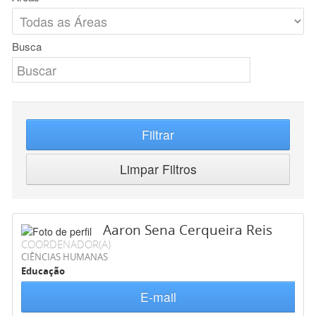
Busca
Filtrar
Limpar Filtros
Aaron Sena Cerqueira Reis
COORDENADOR(A)
CIÊNCIAS HUMANAS
Educação
E-mail