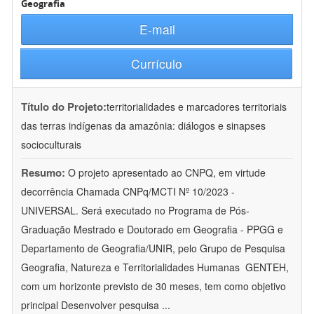
Geografia
E-mail
Currículo
Título do Projeto:
territorialidades e marcadores territoriais
das terras indígenas da amazônia: diálogos e sinapses
socioculturais
Resumo:
O projeto apresentado ao CNPQ, em virtude
decorrência Chamada CNPq/MCTI Nº 10/2023 -
UNIVERSAL. Será executado no Programa de Pós-
Graduação Mestrado e Doutorado em Geografia - PPGG e
Departamento de Geografia/UNIR, pelo Grupo de Pesquisa
Geografia, Natureza e Territorialidades Humanas  GENTEH,
com um horizonte previsto de 30 meses, tem como objetivo
principal Desenvolver pesquisa
...